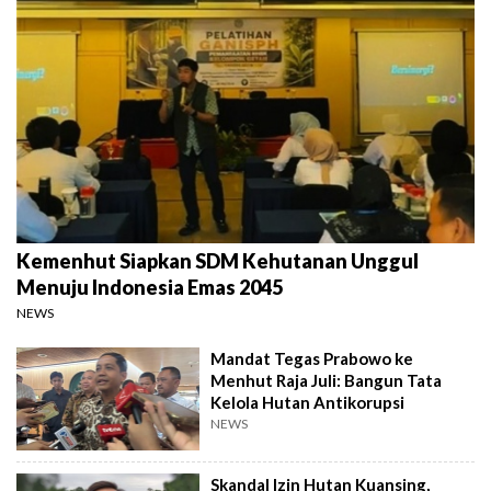
Kemenhut Siapkan SDM Kehutanan Unggul
Menuju Indonesia Emas 2045
NEWS
Mandat Tegas Prabowo ke
Menhut Raja Juli: Bangun Tata
Kelola Hutan Antikorupsi
NEWS
Skandal Izin Hutan Kuansing,