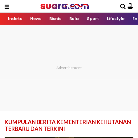
Indeks
News
Bisnis
Bola
Sport
Lifestyle
En
KUMPULAN BERITA KEMENTERIAN KEHUTANAN
TERBARU DAN TERKINI