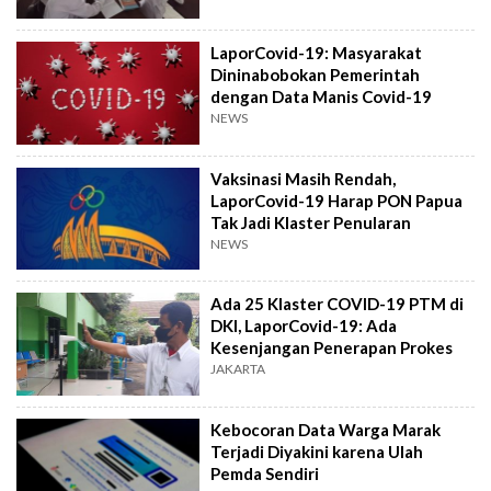
LaporCovid-19: Masyarakat
Dininabobokan Pemerintah
dengan Data Manis Covid-19
NEWS
Vaksinasi Masih Rendah,
LaporCovid-19 Harap PON Papua
Tak Jadi Klaster Penularan
NEWS
Ada 25 Klaster COVID-19 PTM di
DKI, LaporCovid-19: Ada
Kesenjangan Penerapan Prokes
JAKARTA
Kebocoran Data Warga Marak
Terjadi Diyakini karena Ulah
Pemda Sendiri