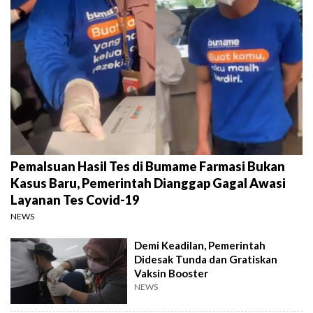
Pemalsuan Hasil Tes di Bumame Farmasi Bukan
Kasus Baru, Pemerintah Dianggap Gagal Awasi
Layanan Tes Covid-19
NEWS
Demi Keadilan, Pemerintah
Didesak Tunda dan Gratiskan
Vaksin Booster
NEWS