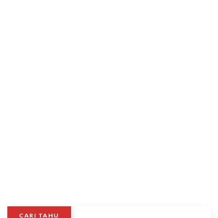
CARI TAHU