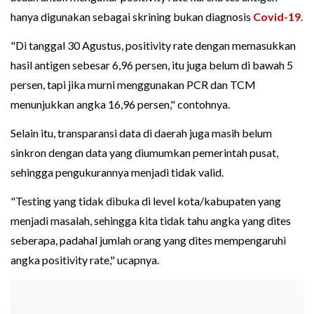
hanya digunakan sebagai skrining bukan diagnosis
Covid-19
.
"Di tanggal 30 Agustus, positivity rate dengan memasukkan
hasil antigen sebesar 6,96 persen, itu juga belum di bawah 5
persen, tapi jika murni menggunakan PCR dan TCM
menunjukkan angka 16,96 persen," contohnya.
Selain itu, transparansi data di daerah juga masih belum
sinkron dengan data yang diumumkan pemerintah pusat,
sehingga pengukurannya menjadi tidak valid.
"Testing yang tidak dibuka di level kota/kabupaten yang
menjadi masalah, sehingga kita tidak tahu angka yang dites
seberapa, padahal jumlah orang yang dites mempengaruhi
angka positivity rate," ucapnya.