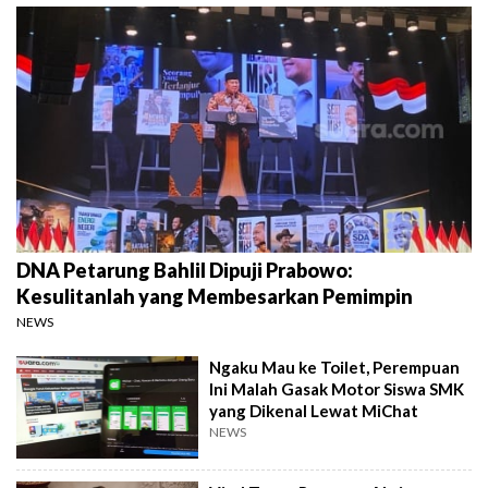
DNA Petarung Bahlil Dipuji Prabowo:
Kesulitanlah yang Membesarkan Pemimpin
NEWS
Ngaku Mau ke Toilet, Perempuan
Ini Malah Gasak Motor Siswa SMK
yang Dikenal Lewat MiChat
NEWS