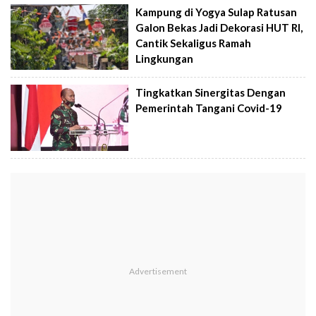
Kampung di Yogya Sulap Ratusan
Galon Bekas Jadi Dekorasi HUT RI,
Cantik Sekaligus Ramah
Lingkungan
Tingkatkan Sinergitas Dengan
Pemerintah Tangani Covid-19