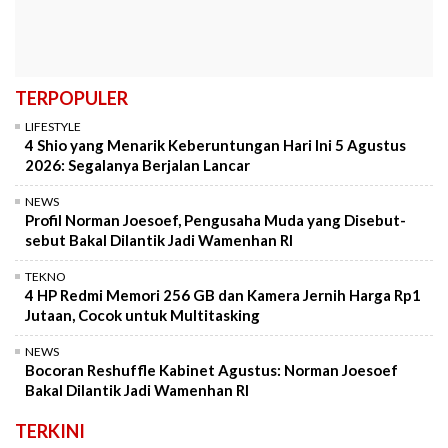
TERPOPULER
LIFESTYLE
4 Shio yang Menarik Keberuntungan Hari Ini 5 Agustus
2026: Segalanya Berjalan Lancar
NEWS
Profil Norman Joesoef, Pengusaha Muda yang Disebut-
sebut Bakal Dilantik Jadi Wamenhan RI
TEKNO
4 HP Redmi Memori 256 GB dan Kamera Jernih Harga Rp1
Jutaan, Cocok untuk Multitasking
NEWS
Bocoran Reshuffle Kabinet Agustus: Norman Joesoef
Bakal Dilantik Jadi Wamenhan RI
TERKINI