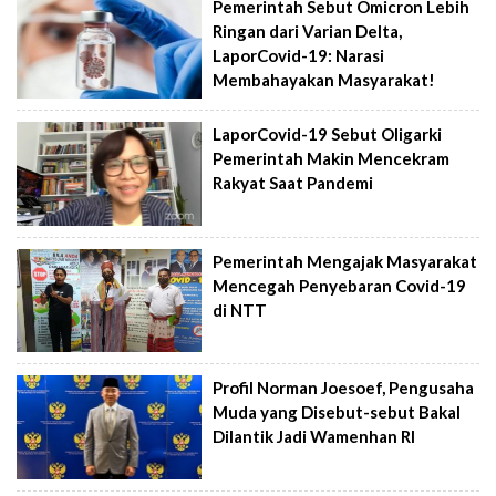
Pemerintah Sebut Omicron Lebih
Ringan dari Varian Delta,
LaporCovid-19: Narasi
Membahayakan Masyarakat!
LaporCovid-19 Sebut Oligarki
Pemerintah Makin Mencekram
Rakyat Saat Pandemi
Pemerintah Mengajak Masyarakat
Mencegah Penyebaran Covid-19
di NTT
Profil Norman Joesoef, Pengusaha
Muda yang Disebut-sebut Bakal
Dilantik Jadi Wamenhan RI