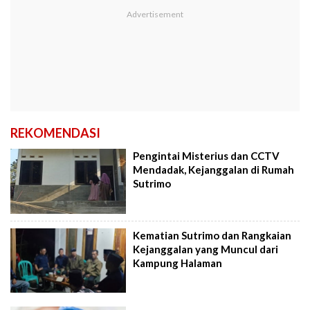
REKOMENDASI
Pengintai Misterius dan CCTV
Mendadak, Kejanggalan di Rumah
Sutrimo
Kematian Sutrimo dan Rangkaian
Kejanggalan yang Muncul dari
Kampung Halaman