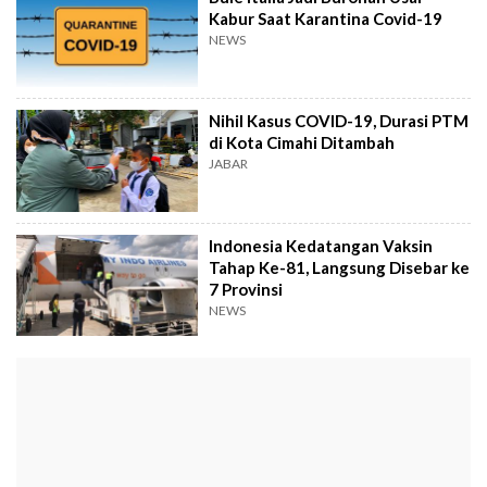
Kabur Saat Karantina Covid-19
NEWS
Nihil Kasus COVID-19, Durasi PTM
di Kota Cimahi Ditambah
JABAR
Indonesia Kedatangan Vaksin
Tahap Ke-81, Langsung Disebar ke
7 Provinsi
NEWS