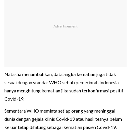
Natasha menambahkan, data angka kematian juga tidak
sesuai dengan standar WHO sebab pemerintah Indonesia
hanya menghitung kematian jika sudah terkonfirmasi positif
Covid-19.
Sementara WHO meminta setiap orang yang meninggal
dunia dengan gejala klinis Covid-19 atau hasil tesnya belum
keluar tetap dihitung sebagai kematian pasien Covid-19.