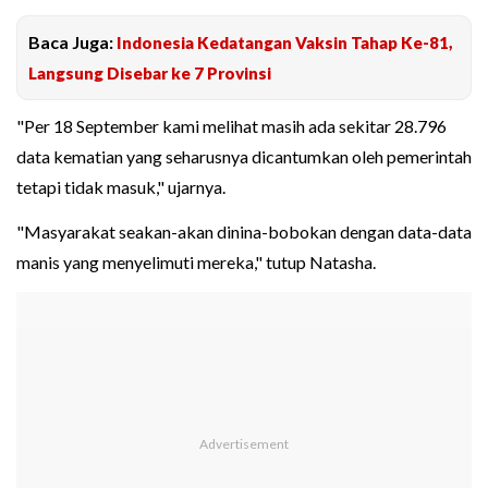
Baca Juga:
Indonesia Kedatangan Vaksin Tahap Ke-81,
Langsung Disebar ke 7 Provinsi
"Per 18 September kami melihat masih ada sekitar 28.796
data kematian yang seharusnya dicantumkan oleh pemerintah
tetapi tidak masuk," ujarnya.
"Masyarakat seakan-akan dinina-bobokan dengan data-data
manis yang menyelimuti mereka," tutup Natasha.