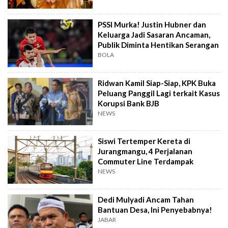
PSSI Murka! Justin Hubner dan
Keluarga Jadi Sasaran Ancaman,
Publik Diminta Hentikan Serangan
BOLA
Ridwan Kamil Siap-Siap, KPK Buka
Peluang Panggil Lagi terkait Kasus
Korupsi Bank BJB
NEWS
Siswi Tertemper Kereta di
Jurangmangu, 4 Perjalanan
Commuter Line Terdampak
NEWS
Dedi Mulyadi Ancam Tahan
Bantuan Desa, Ini Penyebabnya!
JABAR