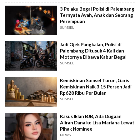
3 Pelaku Begal Polisi di Palembang
Ternyata Ayah, Anak dan Seorang
Perempuan
SUMSEL
Jadi Ojek Pangkalan, Polisi di
Palembang Ditusuk 4 Kali dan
Motornya Dibawa Kabur Begal
SUMSEL
Kemiskinan Sumsel Turun, Garis
Kemiskinan Naik 3,15 Persen Jadi
Rp628 Ribu Per Bulan
SUMSEL
Kasus Iklan BJB, Ada Dugaan
Aliran Dana ke Lisa Mariana Lewat
Pihak Nominee
NEWS