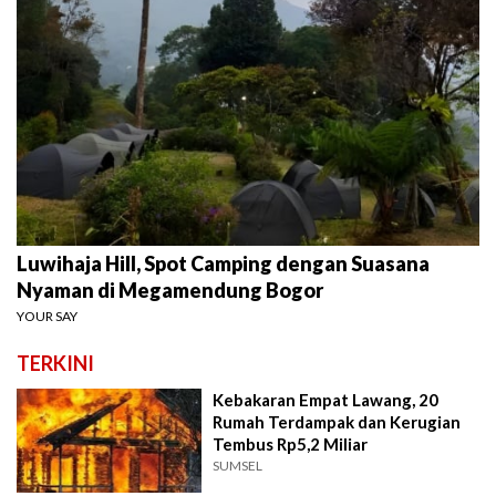
Luwihaja Hill, Spot Camping dengan Suasana
Nyaman di Megamendung Bogor
YOUR SAY
TERKINI
Kebakaran Empat Lawang, 20
Rumah Terdampak dan Kerugian
Tembus Rp5,2 Miliar
SUMSEL