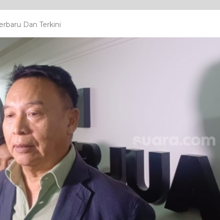
rbaru Dan Terkini