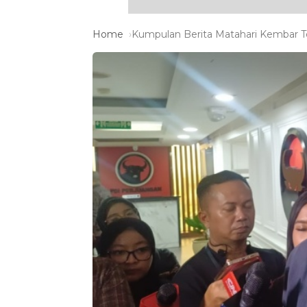
Home
Kumpulan Berita Matahari Kembar Te