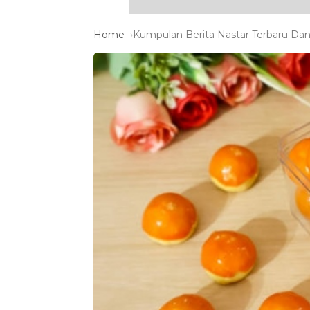
Home
Kumpulan Berita Nastar Terbaru Dan 