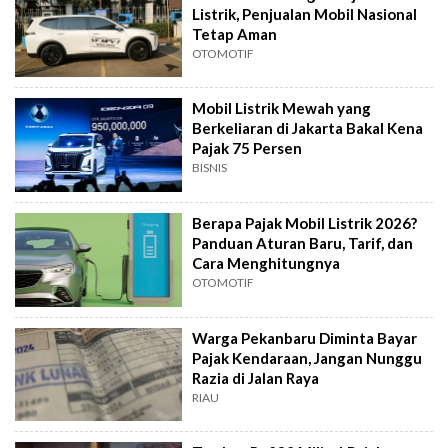
Listrik, Penjualan Mobil Nasional
Tetap Aman
OTOMOTIF
Mobil Listrik Mewah yang
Berkeliaran di Jakarta Bakal Kena
Pajak 75 Persen
BISNIS
Berapa Pajak Mobil Listrik 2026?
Panduan Aturan Baru, Tarif, dan
Cara Menghitungnya
OTOMOTIF
Warga Pekanbaru Diminta Bayar
Pajak Kendaraan, Jangan Nunggu
Razia di Jalan Raya
RIAU