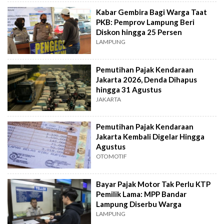
Kabar Gembira Bagi Warga Taat
PKB: Pemprov Lampung Beri
Diskon hingga 25 Persen
LAMPUNG
Pemutihan Pajak Kendaraan
Jakarta 2026, Denda Dihapus
hingga 31 Agustus
JAKARTA
Pemutihan Pajak Kendaraan
Jakarta Kembali Digelar Hingga
Agustus
OTOMOTIF
Bayar Pajak Motor Tak Perlu KTP
Pemilik Lama: MPP Bandar
Lampung Diserbu Warga
LAMPUNG