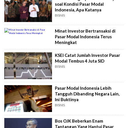
soal Kondisi Pasar Modal
Indonesia, Apa Katanya
BISNIS
Minat Investor Bertransaksi di
Pasar Modal Indonesia Terus
Meningkat
KSEI Catat Jumlah Investor Pasar
Modal Tembus 4 Juta SID
BISNIS
Pasar Modal Indonesia Lebih
Tangguh Dibanding Negara Lain,
Ini Buktinya
BISNIS
Bos OJK Beberkan Enam
Tantangan Yang Hantui Pasar