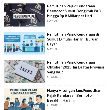
Pemutihan Pajak Kendaraan
Bermotor Sumut Dongkrak PAD
hingga Rp 8 Miliar per Hari
SUMUT
Pemutihan Pajak Kendaraan di
Sumut Dimulai Hari Ini, Buruan
Bayar
SUMUT
Pemutihan Pajak Kendaraan
Oktober 2025, Ini Daftar Provinsi
yang Ikut
OTOMOTIF
Hanya Hitungan Jam,Pemutihan
Pajak Kendaraan Bermotor
Berakhir Hari Ini
OTOMOTIF