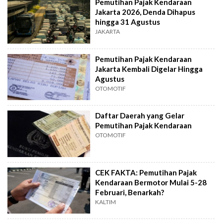
Pemutihan Pajak Kendaraan
Jakarta 2026, Denda Dihapus
hingga 31 Agustus
JAKARTA
Pemutihan Pajak Kendaraan
Jakarta Kembali Digelar Hingga
Agustus
OTOMOTIF
Daftar Daerah yang Gelar
Pemutihan Pajak Kendaraan
OTOMOTIF
CEK FAKTA: Pemutihan Pajak
Kendaraan Bermotor Mulai 5-28
Februari, Benarkah?
KALTIM