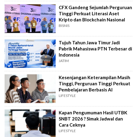
CFX Gandeng Sejumlah Perguruan
Tinggi Perkuat Literasi Aset
Kripto dan Blockchain Nasional
BISNIS
Tujuh Tahun Jawa Timur Jadi
Pabrik Mahasiswa PTN Terbesar di
Indonesia
JATIM
Kesenjangan Keterampilan Masih
Tinggi, Perguruan Tinggi Perkuat
Pembelajaran Berbasis AI
LIFESTYLE
Kapan Pengumuman Hasil UTBK
SNBT 2026 ? Simak Jadwal dan
Cara Ceknya
LIFESTYLE