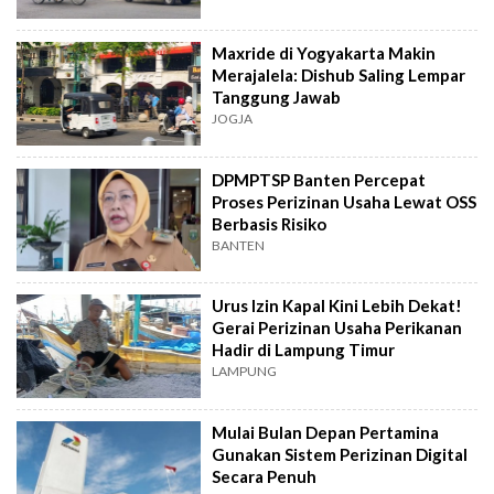
Maxride di Yogyakarta Makin
Merajalela: Dishub Saling Lempar
Tanggung Jawab
JOGJA
DPMPTSP Banten Percepat
Proses Perizinan Usaha Lewat OSS
Berbasis Risiko
BANTEN
Urus Izin Kapal Kini Lebih Dekat!
Gerai Perizinan Usaha Perikanan
Hadir di Lampung Timur
LAMPUNG
Mulai Bulan Depan Pertamina
Gunakan Sistem Perizinan Digital
Secara Penuh