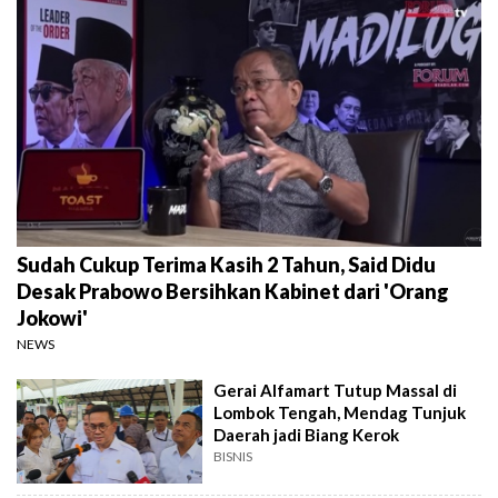
Sudah Cukup Terima Kasih 2 Tahun, Said Didu
Desak Prabowo Bersihkan Kabinet dari 'Orang
Jokowi'
NEWS
Gerai Alfamart Tutup Massal di
Lombok Tengah, Mendag Tunjuk
Daerah jadi Biang Kerok
BISNIS