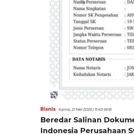
Bisnis
Kamis, 21 Mei 2026 | 11:40 WIB
Beredar Salinan Dokum
Indonesia Perusahaan 