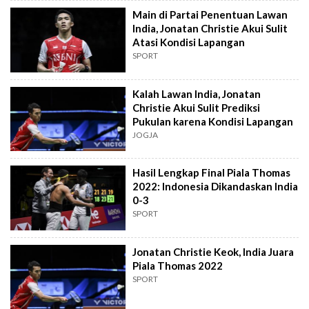
Main di Partai Penentuan Lawan
India, Jonatan Christie Akui Sulit
Atasi Kondisi Lapangan
SPORT
Kalah Lawan India, Jonatan
Christie Akui Sulit Prediksi
Pukulan karena Kondisi Lapangan
JOGJA
Hasil Lengkap Final Piala Thomas
2022: Indonesia Dikandaskan India
0-3
SPORT
Jonatan Christie Keok, India Juara
Piala Thomas 2022
SPORT