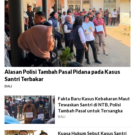
Alasan Polisi Tambah Pasal Pidana pada Kasus
Santri Terbakar
BALI
Fakta Baru Kasus Kebakaran Maut
Tewaskan Santri di NTB, Polisi
Tambah Pasal untuk Tersangka
BALI
Kuasa Hukum Sebut Kasus Santri