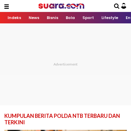
Indeks
News
Bisnis
Bola
Sport
Lifestyle
En
KUMPULAN BERITA POLDA NTB TERBARU DAN
TERKINI