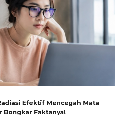
adiasi Efektif Mencegah Mata
r Bongkar Faktanya!