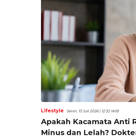
Lifestyle
Senin, 13 Juli 2026 | 12:32 WIB
Apakah Kacamata Anti R
Minus dan Lelah? Dokte