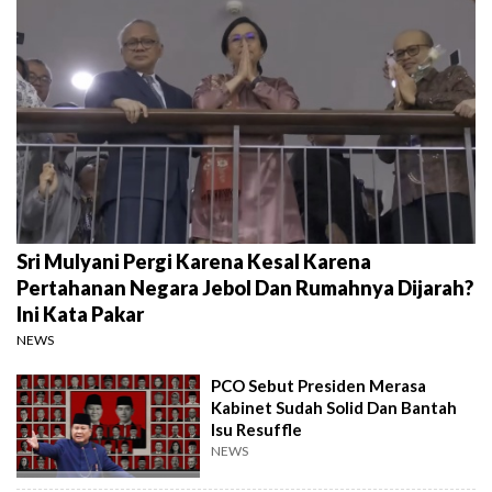
Sri Mulyani Pergi Karena Kesal Karena
Pertahanan Negara Jebol Dan Rumahnya Dijarah?
Ini Kata Pakar
NEWS
PCO Sebut Presiden Merasa
Kabinet Sudah Solid Dan Bantah
Isu Resuffle
NEWS