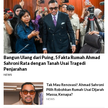
Bangun Ulang dari Puing, 5 Fakta Rumah Ahmad
Sahroni Rata dengan Tanah Usai Tragedi
Penjarahan
NEWS
Tak Mau Renovasi! Ahmad Sahroni
Pilih Robohkan Rumah Usai Dijarah
Massa, Kenapa?
NEWS