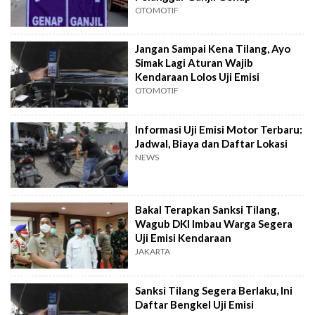
OTOMOTIF
Jangan Sampai Kena Tilang, Ayo
Simak Lagi Aturan Wajib
Kendaraan Lolos Uji Emisi
OTOMOTIF
Informasi Uji Emisi Motor Terbaru:
Jadwal, Biaya dan Daftar Lokasi
NEWS
Bakal Terapkan Sanksi Tilang,
Wagub DKI Imbau Warga Segera
Uji Emisi Kendaraan
JAKARTA
Sanksi Tilang Segera Berlaku, Ini
Daftar Bengkel Uji Emisi