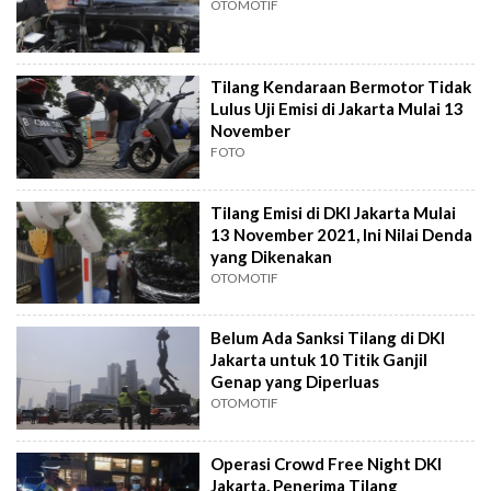
OTOMOTIF
Tilang Kendaraan Bermotor Tidak
Lulus Uji Emisi di Jakarta Mulai 13
November
FOTO
Tilang Emisi di DKI Jakarta Mulai
13 November 2021, Ini Nilai Denda
yang Dikenakan
OTOMOTIF
Belum Ada Sanksi Tilang di DKI
Jakarta untuk 10 Titik Ganjil
Genap yang Diperluas
OTOMOTIF
Operasi Crowd Free Night DKI
Jakarta, Penerima Tilang