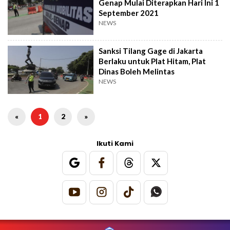
Genap Mulai Diterapkan Hari Ini 1
September 2021
NEWS
Sanksi Tilang Gage di Jakarta
Berlaku untuk Plat Hitam, Plat
Dinas Boleh Melintas
NEWS
«
1
2
»
Ikuti Kami