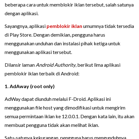
beberapa cara untuk memblokir iklan tersebut, salah satunya
dengan aplikasi.
Sayangnya, aplikasi
pemblokir iklan
umumnya tidak tersedia
di Play Store. Dengan demikian, pengguna harus
menggunakan unduhan dan instalasi pihak ketiga untuk
menggunakan aplikasi tersebut.
Dilansir laman
Android Authority
, berikut lima aplikasi
pemblokir iklan terbaik di Android:
1. AdAway (root only)
AdWay dapat diunduh melalui F-Droid. Aplikasi ini
menggunakan file host yang dimodifikasi untuk mengirim
semua permintaan iklan ke 12.0.0.1. Dengan kata lain, itu akan
membuat pengguna tidak akan melihat iklan.
Satu-satunya kekurangan, pengguna harus mengunduhnya