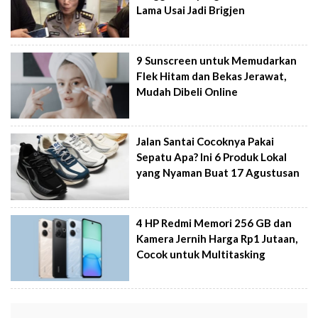
Lama Usai Jadi Brigjen
9 Sunscreen untuk Memudarkan
Flek Hitam dan Bekas Jerawat,
Mudah Dibeli Online
Jalan Santai Cocoknya Pakai
Sepatu Apa? Ini 6 Produk Lokal
yang Nyaman Buat 17 Agustusan
4 HP Redmi Memori 256 GB dan
Kamera Jernih Harga Rp1 Jutaan,
Cocok untuk Multitasking