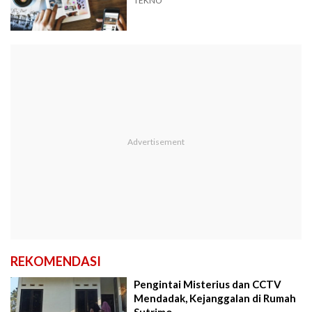
TEKNO
REKOMENDASI
Pengintai Misterius dan CCTV
Mendadak, Kejanggalan di Rumah