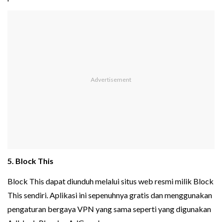
5. Block This
Block This dapat diunduh melalui situs web resmi milik Block
This sendiri. Aplikasi ini sepenuhnya gratis dan menggunakan
pengaturan bergaya VPN yang sama seperti yang digunakan