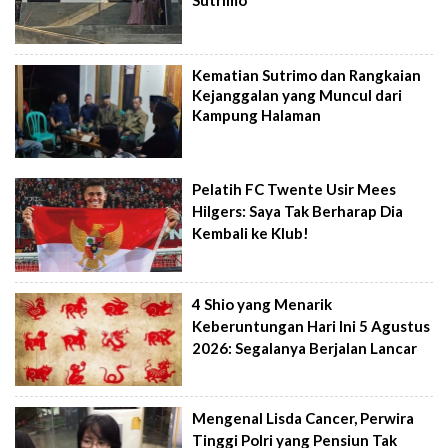
Sutrimo
Kematian Sutrimo dan Rangkaian
Kejanggalan yang Muncul dari
Kampung Halaman
Pelatih FC Twente Usir Mees
Hilgers: Saya Tak Berharap Dia
Kembali ke Klub!
4 Shio yang Menarik
Keberuntungan Hari Ini 5 Agustus
2026: Segalanya Berjalan Lancar
Mengenal Lisda Cancer, Perwira
Tinggi Polri yang Pensiun Tak