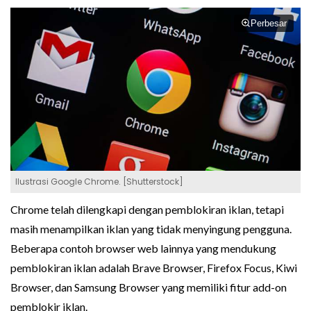
Perbesar
Ilustrasi Google Chrome. [Shutterstock]
Chrome telah dilengkapi dengan pemblokiran iklan, tetapi
masih menampilkan iklan yang tidak menyingung pengguna.
Beberapa contoh browser web lainnya yang mendukung
pemblokiran iklan adalah Brave Browser, Firefox Focus, Kiwi
Browser, dan Samsung Browser yang memiliki fitur add-on
pemblokir iklan.