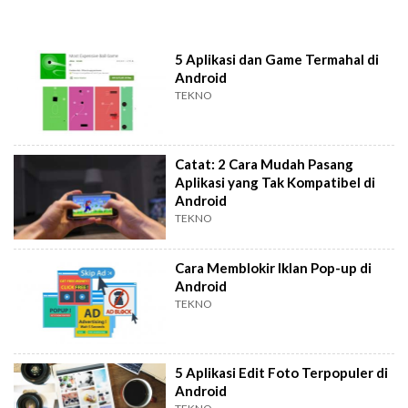
5 Aplikasi dan Game Termahal di
Android
TEKNO
Catat: 2 Cara Mudah Pasang
Aplikasi yang Tak Kompatibel di
Android
TEKNO
Cara Memblokir Iklan Pop-up di
Android
TEKNO
5 Aplikasi Edit Foto Terpopuler di
Android