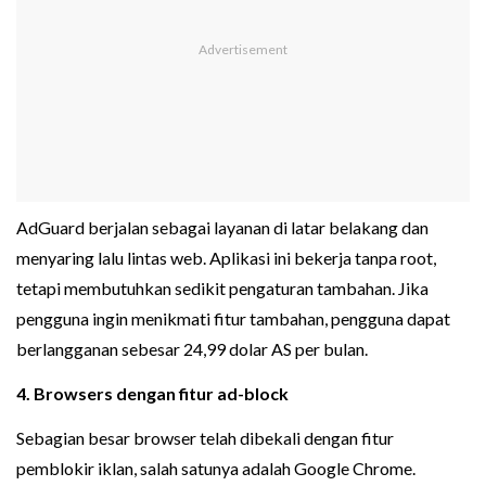
AdGuard berjalan sebagai layanan di latar belakang dan
menyaring lalu lintas web. Aplikasi ini bekerja tanpa root,
tetapi membutuhkan sedikit pengaturan tambahan. Jika
pengguna ingin menikmati fitur tambahan, pengguna dapat
berlangganan sebesar 24,99 dolar AS per bulan.
4. Browsers dengan fitur ad-block
Sebagian besar browser telah dibekali dengan fitur
pemblokir iklan, salah satunya adalah Google Chrome.