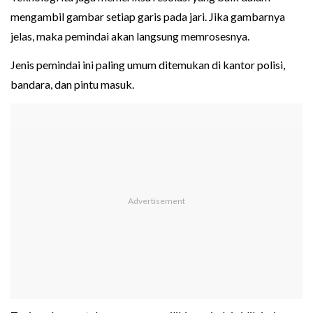
mengambil gambar setiap garis pada jari. Jika gambarnya
jelas, maka pemindai akan langsung memrosesnya.
Jenis pemindai ini paling umum ditemukan di kantor polisi,
bandara, dan pintu masuk.