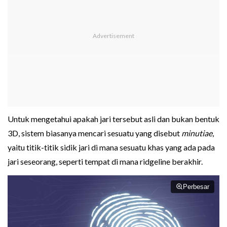
Untuk mengetahui apakah jari tersebut asli dan bukan bentuk
3D, sistem biasanya mencari sesuatu yang disebut
minutiae
,
yaitu titik-titik sidik jari di mana sesuatu khas yang ada pada
jari seseorang, seperti tempat di mana ridgeline berakhir.
Perbesar