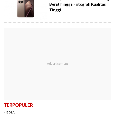
Berat hingga Fotografi Kualitas
Tinggi
TERPOPULER
BOLA