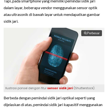
Tapi, pada smartphone yang memiliki pemindai sidik jari
dalam layar, beberapa vendor menggunakan sensor optik
atau ultrasonik di bawah layar untuk mendapatkan gambar
sidik jari.
Perbesar
Ilustrasi ponsel dengan fitur
sensor sidik jari
(Shutterstock).
Berbeda dengan pemindai sidik jari optikal seperti yang
dijelaskan di atas, pemindai sidik jari kapasitif menggunakan