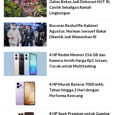
Galon Bekas Jadi Dekorasi HUT RI,
Cantik Sekaligus Ramah
Lingkungan
Bocoran Reshuffle Kabinet
Agustus: Norman Joesoef Bakal
Dilantik Jadi Wamenhan RI
4 HP Redmi Memori 256 GB dan
Kamera Jernih Harga Rp1 Jutaan,
Cocok untuk Multitasking
4 HP Murah Baterai 7000 mAh,
Tahan hingga 2 Hari dengan
Performa Kencang
4 HP Spek Premium untuk Gaming