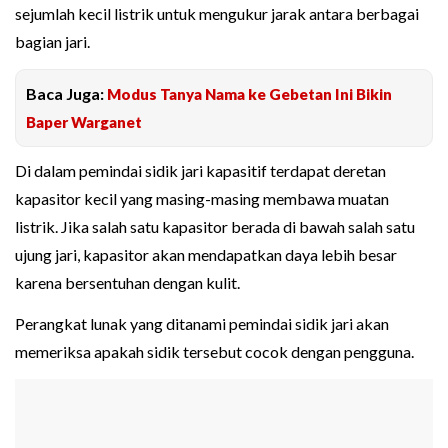
sejumlah kecil listrik untuk mengukur jarak antara berbagai
bagian jari.
Baca Juga:
Modus Tanya Nama ke Gebetan Ini Bikin
Baper Warganet
Di dalam pemindai sidik jari kapasitif terdapat deretan
kapasitor kecil yang masing-masing membawa muatan
listrik. Jika salah satu kapasitor berada di bawah salah satu
ujung jari, kapasitor akan mendapatkan daya lebih besar
karena bersentuhan dengan kulit.
Perangkat lunak yang ditanami pemindai sidik jari akan
memeriksa apakah sidik tersebut cocok dengan pengguna.