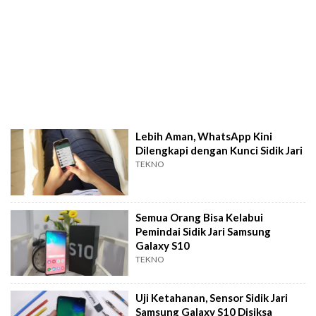
Lebih Aman, WhatsApp Kini
Dilengkapi dengan Kunci Sidik Jari
TEKNO
Semua Orang Bisa Kelabui
Pemindai Sidik Jari Samsung
Galaxy S10
TEKNO
Uji Ketahanan, Sensor Sidik Jari
Samsung Galaxy S10 Disiksa