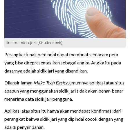
Ilustrasi sidik jari. (Shutterstock)
Perangkat lunak pemindai dapat membuat semacam peta
yang bisa direpresentasikan sebagai angka. Angka itu pada
dasarnya adalah sidik jari yang disandikan.
Dilansir laman
Make Tech Easier
, umumnya aplikasi atau situs
apapun yang menggunakan sidik jari tidak akan benar-benar
menerima data sidik jari pengguna.
Aplikasi atau situs itu hanya akan mendapat konfirmasi dari
perangkat bahwa sidik jari yang dipindai cocok dengan yang
ada di penyimpanan.