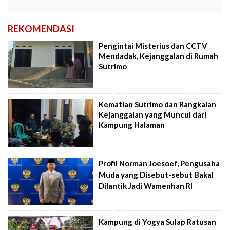
REKOMENDASI
Pengintai Misterius dan CCTV
Mendadak, Kejanggalan di Rumah
Sutrimo
Kematian Sutrimo dan Rangkaian
Kejanggalan yang Muncul dari
Kampung Halaman
Profil Norman Joesoef, Pengusaha
Muda yang Disebut-sebut Bakal
Dilantik Jadi Wamenhan RI
Kampung di Yogya Sulap Ratusan