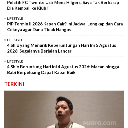
Pelatih FC Twente Usir Mees Hilgers: Saya Tak Berharap
Dia Kembali ke Klub!
LIFESTYLE
PIP Termin II 2026 Kapan Cair? Ini Jadwal Lengkap dan Cara
Ceknya agar Dana Tidak Hangus!
LIFESTYLE
4 Shio yang Menarik Keberuntungan Hari Ini 5 Agustus
2026: Segalanya Berjalan Lancar
LIFESTYLE
4 Shio Beruntung Hari Ini 4 Agustus 2026: Macan hingga
Babi Berpeluang Dapat Kabar Baik
TERKINI