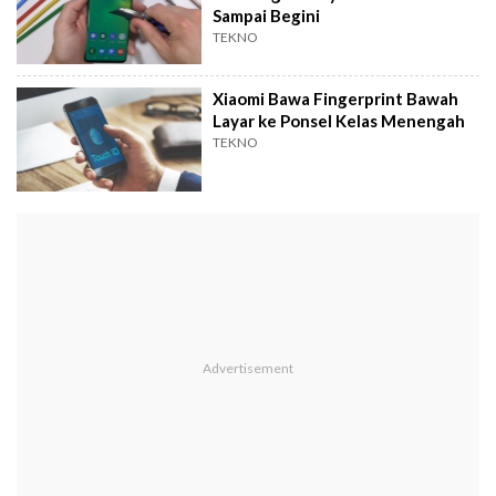
Sampai Begini
TEKNO
Xiaomi Bawa Fingerprint Bawah
Layar ke Ponsel Kelas Menengah
TEKNO