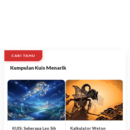
CARI TAHU
Kumpulan Kuis Menarik
KUIS: Seberapa Leo Sih
Kalkulator Weton