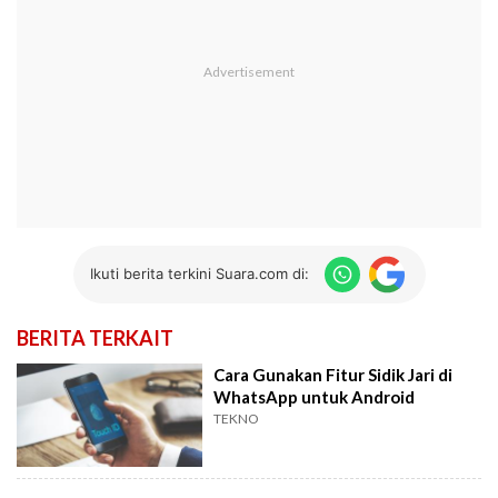
Ikuti berita terkini Suara.com di:
BERITA TERKAIT
Cara Gunakan Fitur Sidik Jari di
WhatsApp untuk Android
TEKNO