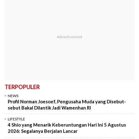
TERPOPULER
NEWS
Profil Norman Joesoef, Pengusaha Muda yang Disebut-
sebut Bakal Dilantik Jadi Wamenhan RI
LIFESTYLE
4 Shio yang Menarik Keberuntungan Hari Ini 5 Agustus
2026: Segalanya Berjalan Lancar