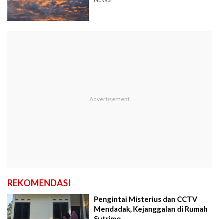
REKOMENDASI
Pengintai Misterius dan CCTV
Mendadak, Kejanggalan di Rumah
Sutrimo