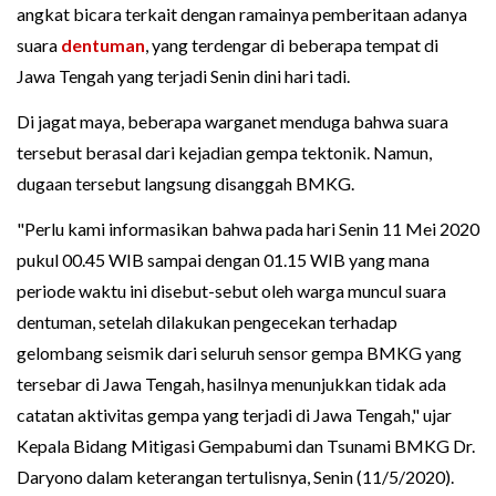
angkat bicara terkait dengan ramainya pemberitaan adanya
suara
dentuman
, yang terdengar di beberapa tempat di
Jawa Tengah yang terjadi Senin dini hari tadi.
Di jagat maya, beberapa warganet menduga bahwa suara
tersebut berasal dari kejadian gempa tektonik. Namun,
dugaan tersebut langsung disanggah BMKG.
"Perlu kami informasikan bahwa pada hari Senin 11 Mei 2020
pukul 00.45 WIB sampai dengan 01.15 WIB yang mana
periode waktu ini disebut-sebut oleh warga muncul suara
dentuman, setelah dilakukan pengecekan terhadap
gelombang seismik dari seluruh sensor gempa BMKG yang
tersebar di Jawa Tengah, hasilnya menunjukkan tidak ada
catatan aktivitas gempa yang terjadi di Jawa Tengah," ujar
Kepala Bidang Mitigasi Gempabumi dan Tsunami BMKG Dr.
Daryono dalam keterangan tertulisnya, Senin (11/5/2020).