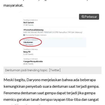
masyarakat.
Perbesar
Dentuman jadi trending topic. [Twitter]
Meski begitu, Daryono menjelaskan bahwa ada beberapa
kemungkinan penyebab suara dentuman saat terjadi gempa.
Fenomena dentuman saat gempa dapat terjadi jika gempa
memicu gerakan tanah berupa rayapan tiba-tiba dan sangat