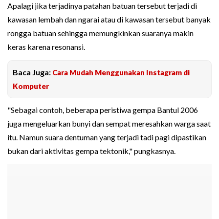
Apalagi jika terjadinya patahan batuan tersebut terjadi di
kawasan lembah dan ngarai atau di kawasan tersebut banyak
rongga batuan sehingga memungkinkan suaranya makin
keras karena resonansi.
Baca Juga:
Cara Mudah Menggunakan Instagram di
Komputer
"Sebagai contoh, beberapa peristiwa gempa Bantul 2006
juga mengeluarkan bunyi dan sempat meresahkan warga saat
itu. Namun suara dentuman yang terjadi tadi pagi dipastikan
bukan dari aktivitas gempa tektonik," pungkasnya.