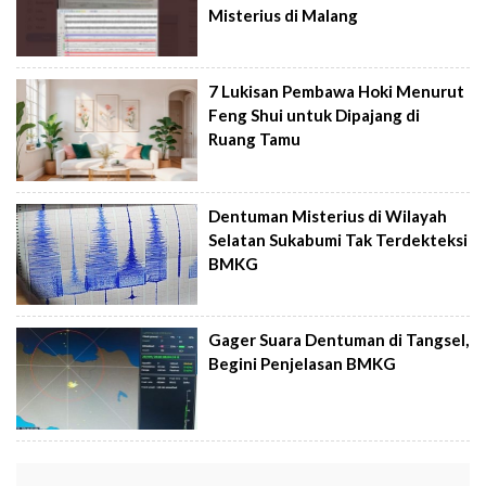
Misterius di Malang
7 Lukisan Pembawa Hoki Menurut
Feng Shui untuk Dipajang di
Ruang Tamu
Dentuman Misterius di Wilayah
Selatan Sukabumi Tak Terdekteksi
BMKG
Gager Suara Dentuman di Tangsel,
Begini Penjelasan BMKG