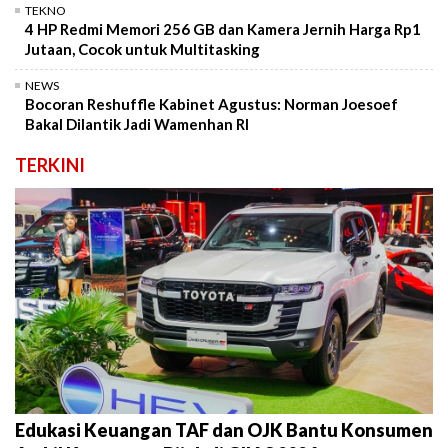
TEKNO
4 HP Redmi Memori 256 GB dan Kamera Jernih Harga Rp1
Jutaan, Cocok untuk Multitasking
NEWS
Bocoran Reshuffle Kabinet Agustus: Norman Joesoef
Bakal Dilantik Jadi Wamenhan RI
TERKINI
Edukasi Keuangan TAF dan OJK Bantu Konsumen