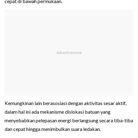
cepat di bawah permukaan.
Kemungkinan lain berasosiasi dengan aktivitas sesar aktif,
dalam hal ini ada mekanisme dislokasi batuan yang
menyebabkan pelepasan energi berlangsung secara tiba-tiba
dan cepat hingga menimbulkan suara ledakan.