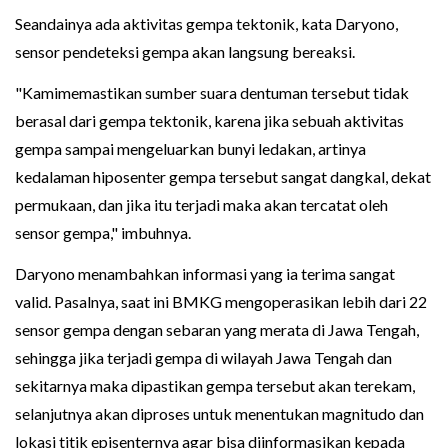
Seandainya ada aktivitas gempa tektonik, kata Daryono,
sensor pendeteksi gempa akan langsung bereaksi.
"Kamimemastikan sumber suara dentuman tersebut tidak
berasal dari gempa tektonik, karena jika sebuah aktivitas
gempa sampai mengeluarkan bunyi ledakan, artinya
kedalaman hiposenter gempa tersebut sangat dangkal, dekat
permukaan, dan jika itu terjadi maka akan tercatat oleh
sensor gempa," imbuhnya.
Daryono menambahkan informasi yang ia terima sangat
valid. Pasalnya, saat ini BMKG mengoperasikan lebih dari 22
sensor gempa dengan sebaran yang merata di Jawa Tengah,
sehingga jika terjadi gempa di wilayah Jawa Tengah dan
sekitarnya maka dipastikan gempa tersebut akan terekam,
selanjutnya akan diproses untuk menentukan magnitudo dan
lokasi titik episenternya agar bisa diinformasikan kepada