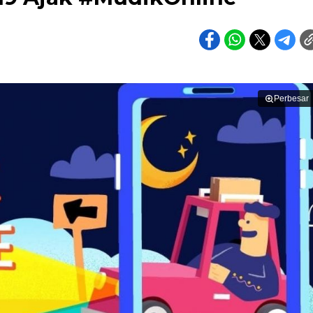
Perbesar