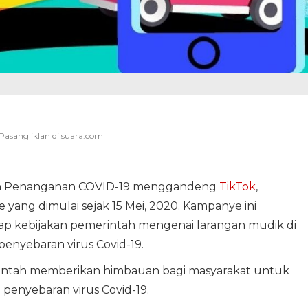
n Penanganan COVID-19 menggandeng
TikTok
,
ng dimulai sejak 15 Mei, 2020. Kampanye ini
 kebijakan pemerintah mengenai larangan mudik di
penyebaran virus Covid-19.
rintah memberikan himbauan bagi masyarakat untuk
penyebaran virus Covid-19.