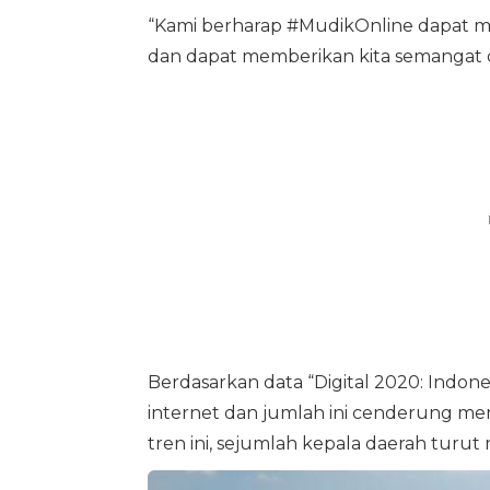
“Kami berharap #MudikOnline dapat 
dan dapat memberikan kita semangat 
Berdasarkan data “Digital 2020: Indone
internet dan jumlah ini cenderung me
tren ini, sejumlah kepala daerah tur