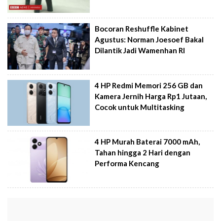
Bocoran Reshuffle Kabinet
Agustus: Norman Joesoef Bakal
Dilantik Jadi Wamenhan RI
4 HP Redmi Memori 256 GB dan
Kamera Jernih Harga Rp1 Jutaan,
Cocok untuk Multitasking
4 HP Murah Baterai 7000 mAh,
Tahan hingga 2 Hari dengan
Performa Kencang