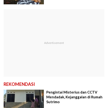
REKOMENDASI
Pengintai Misterius dan CCTV
Mendadak, Kejanggalan di Rumah
Sutrimo