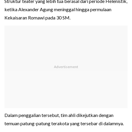
Struktur teater yang lebih tua berasal dari periode Helenistik,
ketika Alexander Agung meninggal hingga permulaan
Kekaisaran Romawi pada 30 SM.
Dalam penggalian tersebut, tim ahli dikejutkan dengan
temuan patung-patung terakota yang tersebar di dalamnya.