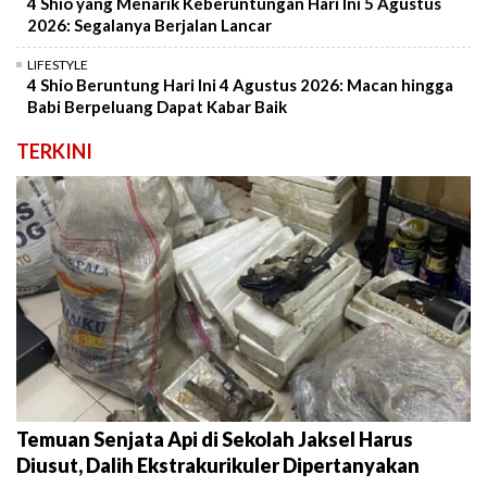
4 Shio yang Menarik Keberuntungan Hari Ini 5 Agustus
2026: Segalanya Berjalan Lancar
LIFESTYLE
4 Shio Beruntung Hari Ini 4 Agustus 2026: Macan hingga
Babi Berpeluang Dapat Kabar Baik
TERKINI
Temuan Senjata Api di Sekolah Jaksel Harus
Diusut, Dalih Ekstrakurikuler Dipertanyakan