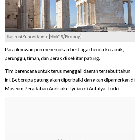
Ilustrasi Yunani Kuno. [Nick115/Pixabay]
Para ilmuwan pun menemukan berbagai benda keramik,
perunggu, timah, dan perak di sekitar patung.
Tim berencana untuk terus menggali daerah tersebut tahun
ini. Beberapa patung akan diperbaiki dan akan dipamerkan di
Museum Peradaban Andriake Lycian di Antalya, Turki.