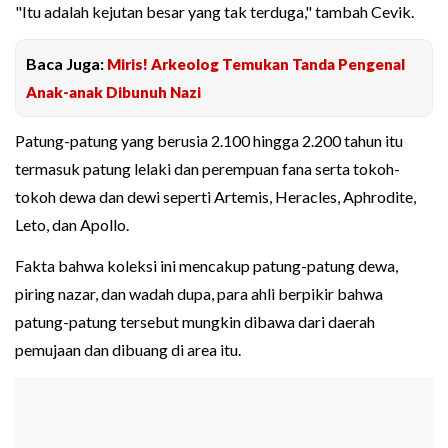
"Itu adalah kejutan besar yang tak terduga," tambah Cevik.
Baca Juga:
Miris! Arkeolog Temukan Tanda Pengenal
Anak-anak Dibunuh Nazi
Patung-patung yang berusia 2.100 hingga 2.200 tahun itu
termasuk patung lelaki dan perempuan fana serta tokoh-
tokoh dewa dan dewi seperti Artemis, Heracles, Aphrodite,
Leto, dan Apollo.
Fakta bahwa koleksi ini mencakup patung-patung dewa,
piring nazar, dan wadah dupa, para ahli berpikir bahwa
patung-patung tersebut mungkin dibawa dari daerah
pemujaan dan dibuang di area itu.