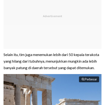
Selain itu, tim juga menemukan lebih dari 50 kepala terakota
yang hilang dari tubuhnya, menunjukkan mungkin ada lebih
banyak patung di daerah tersebut yang dapat ditemukan.
Perbesar