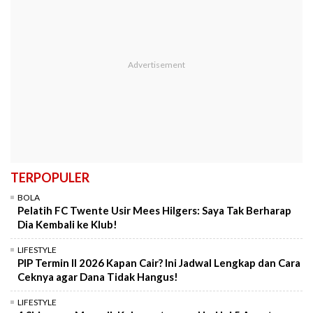
TERPOPULER
BOLA
Pelatih FC Twente Usir Mees Hilgers: Saya Tak Berharap
Dia Kembali ke Klub!
LIFESTYLE
PIP Termin II 2026 Kapan Cair? Ini Jadwal Lengkap dan Cara
Ceknya agar Dana Tidak Hangus!
LIFESTYLE