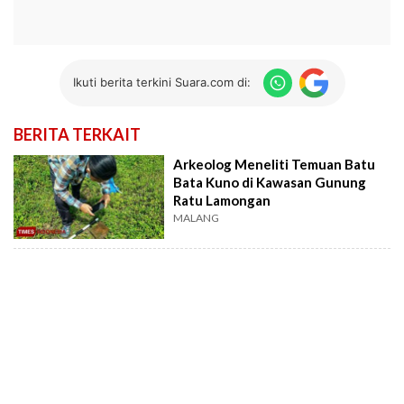
Ikuti berita terkini Suara.com di:
BERITA TERKAIT
Arkeolog Meneliti Temuan Batu
Bata Kuno di Kawasan Gunung
Ratu Lamongan
MALANG