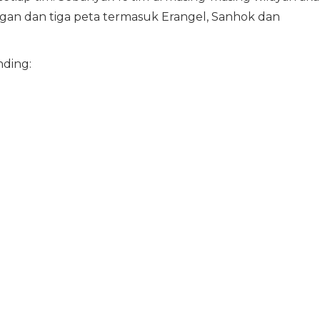
gan dan tiga peta termasuk Erangel, Sanhok dan
nding: