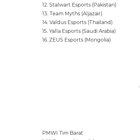
12. Stalwart Esports (Pakistan)
13. Team Myths (Aljazair)
14. Valdus Esports (Thailand)
15. Yalla Esports (Saudi Arabia)
16. ZEUS Esports (Mongolia)
PMWI Tim Barat