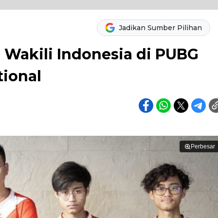
Jadikan Sumber Pilihan
 Wakili Indonesia di PUBG
tional
Perbesar