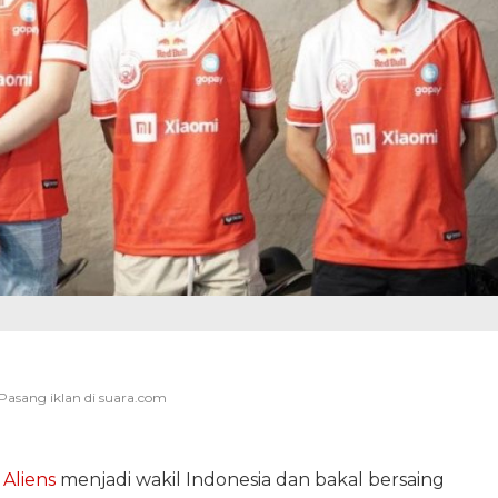
Aliens
menjadi wakil Indonesia dan bakal bersaing