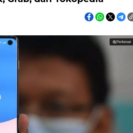
Perbesar