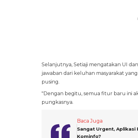
Selanjutnya, Setiaji mengatakan UI dan
jawaban dari keluhan masyarakat ya
pusing.
"Dengan begitu, semua fitur baru ini aka
pungkasnya.
Baca Juga
Sangat Urgent, Aplikasi
Kominfo?