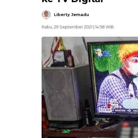
Liberty Jemadu
Rabu, 29 September 2021 | 14:58 WIB