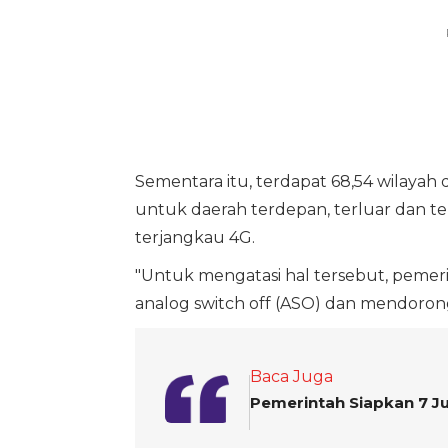
Sementara itu, terdapat 68,54 wilayah
untuk daerah terdepan, terluar dan te
terjangkau 4G.
"Untuk mengatasi hal tersebut, pemeri
analog switch off (ASO) dan mendorong di
Baca Juga
Pemerintah Siapkan 7 Ju