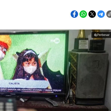
Perbesar