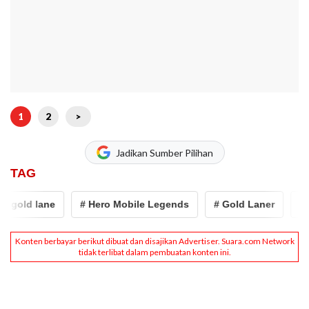
1
2
>
Jadikan Sumber Pilihan
TAG
gold lane
# Hero Mobile Legends
# Gold Laner
# mo