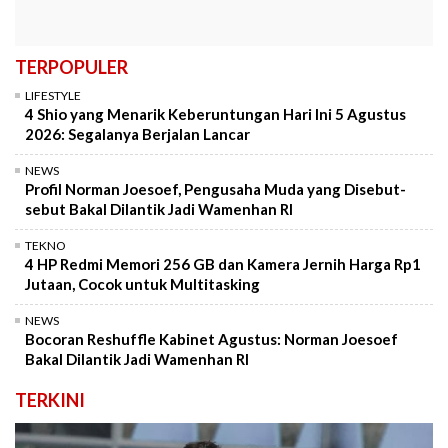
TERPOPULER
LIFESTYLE
4 Shio yang Menarik Keberuntungan Hari Ini 5 Agustus
2026: Segalanya Berjalan Lancar
NEWS
Profil Norman Joesoef, Pengusaha Muda yang Disebut-
sebut Bakal Dilantik Jadi Wamenhan RI
TEKNO
4 HP Redmi Memori 256 GB dan Kamera Jernih Harga Rp1
Jutaan, Cocok untuk Multitasking
NEWS
Bocoran Reshuffle Kabinet Agustus: Norman Joesoef
Bakal Dilantik Jadi Wamenhan RI
TERKINI