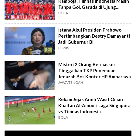
Kamboja, Timnas Indonesia Masih
Tanpa Gol, Garuda di Ujung
Tanduk
BOLA
Istana Akui Presiden Prabowo
Pertimbangkan Destry Damayanti
Jadi Gubernur BI
BISNIS
Misteri 2 Orang Bermasker
Tinggalkan TKP Penemuan
Jenazah Bos Konter HP Ambarawa
JAWA TENGAH
Rekam Jejak Aneh Wasit Oman
Khalfan Al-Amouri Laga Singapura
vs Timnas Indonesia
BOLA