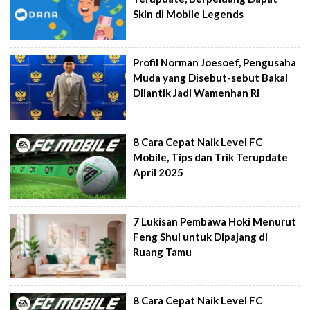
Skin di Mobile Legends
Profil Norman Joesoef, Pengusaha
Muda yang Disebut-sebut Bakal
Dilantik Jadi Wamenhan RI
8 Cara Cepat Naik Level FC
Mobile, Tips dan Trik Terupdate
April 2025
7 Lukisan Pembawa Hoki Menurut
Feng Shui untuk Dipajang di
Ruang Tamu
8 Cara Cepat Naik Level FC