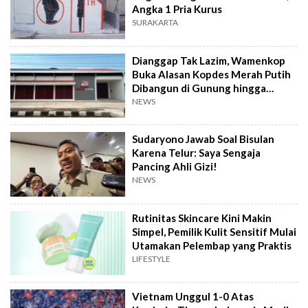
Angka 1 Pria Kurus
SURAKARTA
Dianggap Tak Lazim, Wamenkop
Buka Alasan Kopdes Merah Putih
Dibangun di Gunung hingga
Dekat TPA
NEWS
Sudaryono Jawab Soal Bisulan
Karena Telur: Saya Sengaja
Pancing Ahli Gizi!
NEWS
Rutinitas Skincare Kini Makin
Simpel, Pemilik Kulit Sensitif Mulai
Utamakan Pelembap yang Praktis
LIFESTYLE
Vietnam Unggul 1-0 Atas