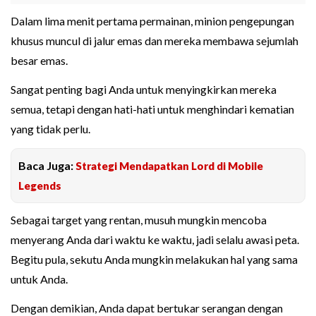
Dalam lima menit pertama permainan, minion pengepungan
khusus muncul di jalur emas dan mereka membawa sejumlah
besar emas.
Sangat penting bagi Anda untuk menyingkirkan mereka
semua, tetapi dengan hati-hati untuk menghindari kematian
yang tidak perlu.
Baca Juga:
Strategi Mendapatkan Lord di Mobile
Legends
Sebagai target yang rentan, musuh mungkin mencoba
menyerang Anda dari waktu ke waktu, jadi selalu awasi peta.
Begitu pula, sekutu Anda mungkin melakukan hal yang sama
untuk Anda.
Dengan demikian, Anda dapat bertukar serangan dengan