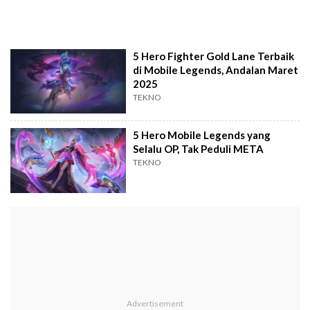
5 Hero Fighter Gold Lane Terbaik
di Mobile Legends, Andalan Maret
2025
TEKNO
5 Hero Mobile Legends yang
Selalu OP, Tak Peduli META
TEKNO