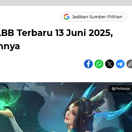
Jadikan Sumber Pilihan
B Terbaru 13 Juni 2025,
hnya
Perbesar