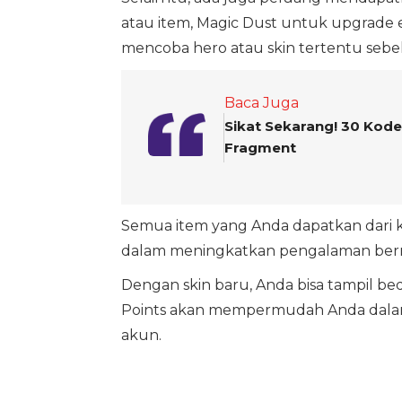
atau item, Magic Dust untuk upgrade
mencoba hero atau skin tertentu se
Baca Juga
Sikat Sekarang! 30 Kode
Fragment
Semua item yang Anda dapatkan dari 
dalam meningkatkan pengalaman ber
Dengan skin baru, Anda bisa tampil be
Points akan mempermudah Anda dala
akun.