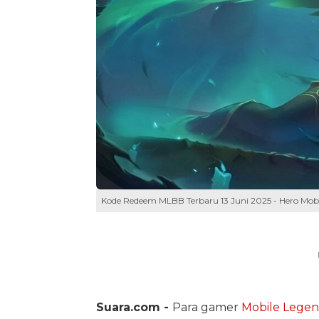
Kode Redeem MLBB Terbaru 13 Juni 2025 - Hero Mobil
Suara.com -
Para gamer
Mobile Legen