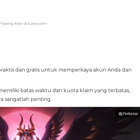
praktis dan gratis untuk memperkaya akun Anda dan
miliki batas waktu dan kuota klaim yang terbatas,
 sangatlah penting.
Perbesar