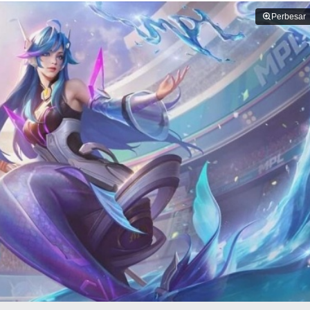
Perbesar