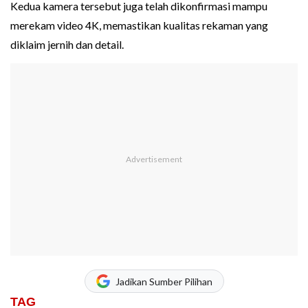
Kedua kamera tersebut juga telah dikonfirmasi mampu
merekam video 4K, memastikan kualitas rekaman yang
diklaim jernih dan detail.
Jadikan Sumber Pilihan
TAG