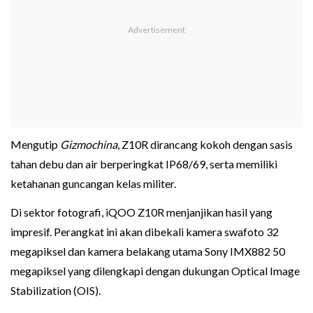
Mengutip
Gizmochina
, Z10R dirancang kokoh dengan sasis
tahan debu dan air berperingkat IP68/69, serta memiliki
ketahanan guncangan kelas militer.
Di sektor fotografi, iQOO Z10R menjanjikan hasil yang
impresif. Perangkat ini akan dibekali kamera swafoto 32
megapiksel dan kamera belakang utama Sony IMX882 50
megapiksel yang dilengkapi dengan dukungan Optical Image
Stabilization (OIS).