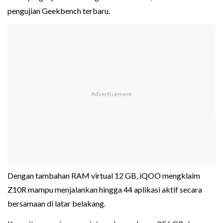
pengujian Geekbench terbaru.
Dengan tambahan RAM virtual 12 GB, iQOO mengklaim
Z10R mampu menjalankan hingga 44 aplikasi aktif secara
bersamaan di latar belakang.