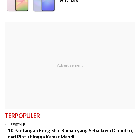
TERPOPULER
LIFESTYLE
10 Pantangan Feng Shui Rumah yang Sebaiknya Dihindari,
dari Pintu hingga Kamar Mandi