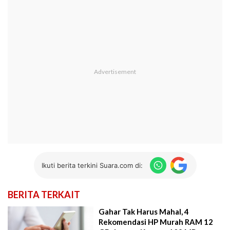
Ikuti berita terkini Suara.com di:
BERITA TERKAIT
Gahar Tak Harus Mahal, 4
Rekomendasi HP Murah RAM 12