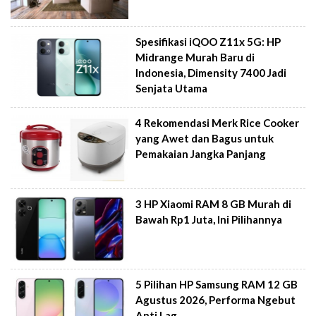
Spesifikasi iQOO Z11x 5G: HP
Midrange Murah Baru di
Indonesia, Dimensity 7400 Jadi
Senjata Utama
4 Rekomendasi Merk Rice Cooker
yang Awet dan Bagus untuk
Pemakaian Jangka Panjang
3 HP Xiaomi RAM 8 GB Murah di
Bawah Rp1 Juta, Ini Pilihannya
5 Pilihan HP Samsung RAM 12 GB
Agustus 2026, Performa Ngebut
Anti Lag