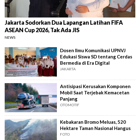
Jakarta Sodorkan Dua Lapangan Latihan FIFA
ASEAN Cup 2026, Tak Ada JIS
NEWS
Dosen Ilmu Komunikasi UPNVJ
Edukasi Siswa SD tentang Cerdas
Bermedia di Era Digital
JAKARTA
Antisipasi Kerusakan Komponen
Mobil Saat Terjebak Kemacetan
Panjang
OTOMOTIF
Kebakaran Bromo Meluas, 520
Hektare Taman Nasional Hangus
FOTO