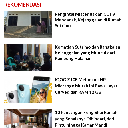
REKOMENDASI
Pengintai Misterius dan CCTV
Mendadak, Kejanggalan di Rumah
Sutrimo
Kematian Sutrimo dan Rangkaian
Kejanggalan yang Muncul dari
Kampung Halaman
iQOO Z10R Meluncur: HP
Midrange Murah Ini Bawa Layar
Curved dan RAM 12 GB
10 Pantangan Feng Shui Rumah
yang Sebaiknya Dihindari, dari
Pintu hingga Kamar Mandi