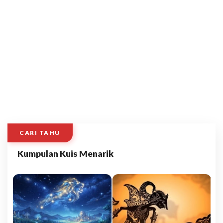
CARI TAHU
Kumpulan Kuis Menarik