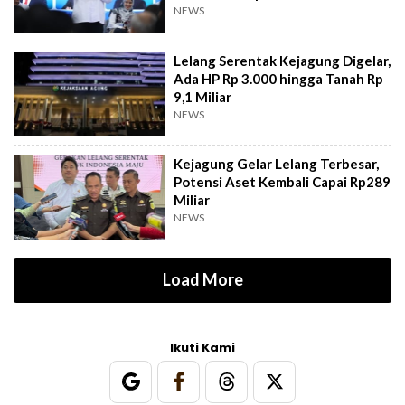
NEWS
Lelang Serentak Kejagung Digelar,
Ada HP Rp 3.000 hingga Tanah Rp
9,1 Miliar
NEWS
Kejagung Gelar Lelang Terbesar,
Potensi Aset Kembali Capai Rp289
Miliar
NEWS
Load More
Ikuti Kami