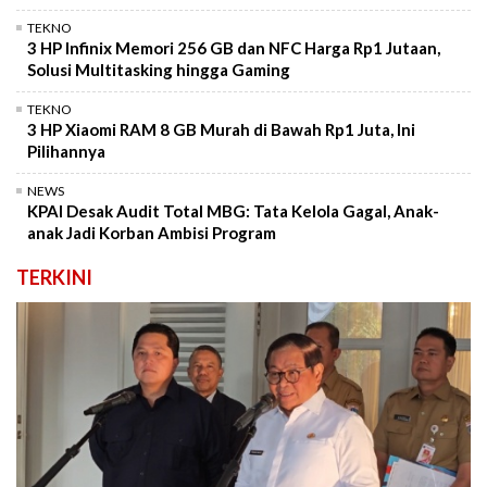
TEKNO
3 HP Infinix Memori 256 GB dan NFC Harga Rp1 Jutaan,
Solusi Multitasking hingga Gaming
TEKNO
3 HP Xiaomi RAM 8 GB Murah di Bawah Rp1 Juta, Ini
Pilihannya
NEWS
KPAI Desak Audit Total MBG: Tata Kelola Gagal, Anak-
anak Jadi Korban Ambisi Program
TERKINI