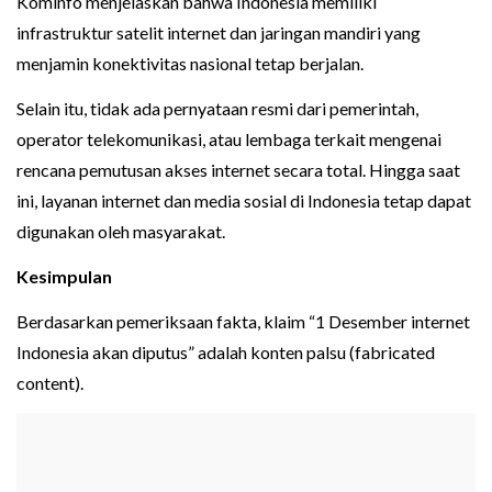
Kominfo menjelaskan bahwa Indonesia memiliki
infrastruktur satelit internet dan jaringan mandiri yang
menjamin konektivitas nasional tetap berjalan.
Selain itu, tidak ada pernyataan resmi dari pemerintah,
operator telekomunikasi, atau lembaga terkait mengenai
rencana pemutusan akses internet secara total. Hingga saat
ini, layanan internet dan media sosial di Indonesia tetap dapat
digunakan oleh masyarakat.
Kesimpulan
Berdasarkan pemeriksaan fakta, klaim “1 Desember internet
Indonesia akan diputus” adalah konten palsu (fabricated
content).