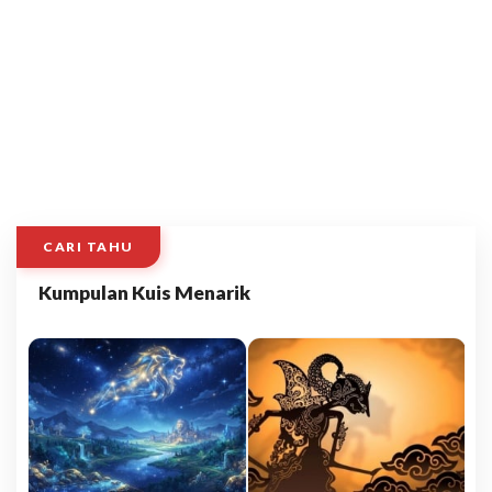
CARI TAHU
Kumpulan Kuis Menarik