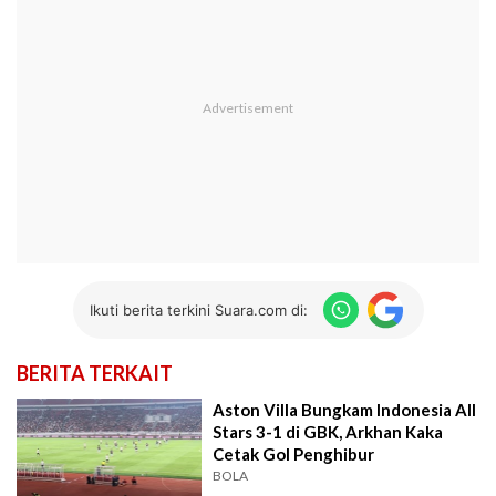
Ikuti berita terkini Suara.com di:
BERITA TERKAIT
Aston Villa Bungkam Indonesia All
Stars 3-1 di GBK, Arkhan Kaka
Cetak Gol Penghibur
BOLA