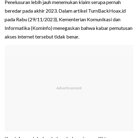
Penelusuran lebih jauh menemukan klaim serupa pernah
beredar pada akhir 2023. Dalam artikel TurnBackHoax.id
pada Rabu (29/11/2023), Kementerian Komunikasi dan
Informatika (Kominfo) menegaskan bahwa kabar pemutusan
akses internet tersebut tidak benar.