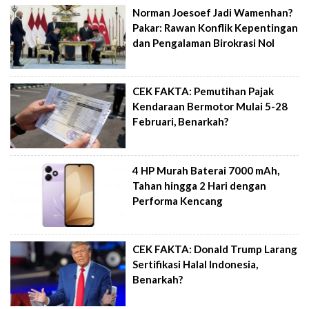
Norman Joesoef Jadi Wamenhan?
Pakar: Rawan Konflik Kepentingan
dan Pengalaman Birokrasi Nol
CEK FAKTA: Pemutihan Pajak
Kendaraan Bermotor Mulai 5-28
Februari, Benarkah?
4 HP Murah Baterai 7000 mAh,
Tahan hingga 2 Hari dengan
Performa Kencang
CEK FAKTA: Donald Trump Larang
Sertifikasi Halal Indonesia,
Benarkah?