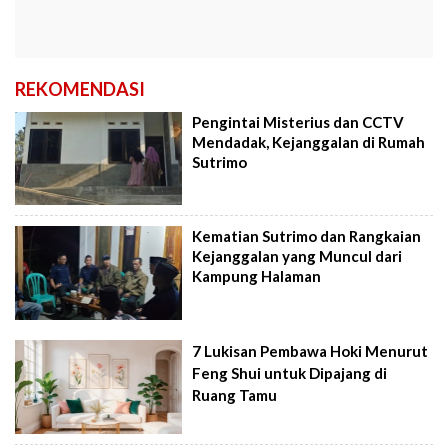
REKOMENDASI
Pengintai Misterius dan CCTV
Mendadak, Kejanggalan di Rumah
Sutrimo
Kematian Sutrimo dan Rangkaian
Kejanggalan yang Muncul dari
Kampung Halaman
7 Lukisan Pembawa Hoki Menurut
Feng Shui untuk Dipajang di
Ruang Tamu