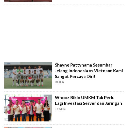
Shayne Pattynama Sesumbar
Jelang Indonesia vs Vietnam: Kami
Sangat Percaya Diri!
BOLA
Whooz Bikin UMKM Tak Perlu
Lagi Investasi Server dan Jaringan
TEKNO