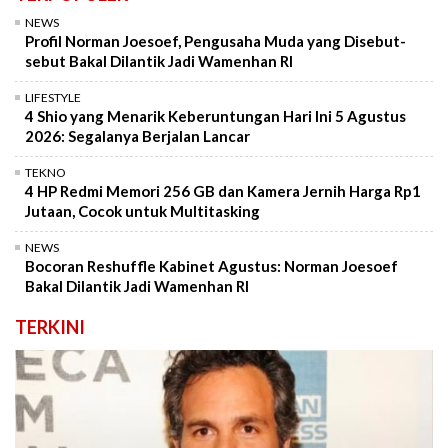
NEWS
Profil Norman Joesoef, Pengusaha Muda yang Disebut-
sebut Bakal Dilantik Jadi Wamenhan RI
LIFESTYLE
4 Shio yang Menarik Keberuntungan Hari Ini 5 Agustus
2026: Segalanya Berjalan Lancar
TEKNO
4 HP Redmi Memori 256 GB dan Kamera Jernih Harga Rp1
Jutaan, Cocok untuk Multitasking
NEWS
Bocoran Reshuffle Kabinet Agustus: Norman Joesoef
Bakal Dilantik Jadi Wamenhan RI
TERKINI