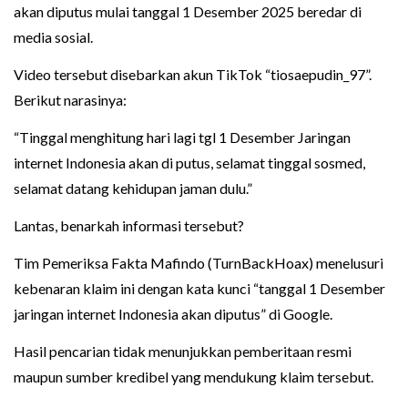
akan diputus mulai tanggal 1 Desember 2025 beredar di
media sosial.
Video tersebut disebarkan akun TikTok “tiosaepudin_97”.
Berikut narasinya:
“Tinggal menghitung hari lagi tgl 1 Desember Jaringan
internet Indonesia akan di putus, selamat tinggal sosmed,
selamat datang kehidupan jaman dulu.”
Lantas, benarkah informasi tersebut?
Tim Pemeriksa Fakta Mafindo (TurnBackHoax) menelusuri
kebenaran klaim ini dengan kata kunci “tanggal 1 Desember
jaringan internet Indonesia akan diputus” di Google.
Hasil pencarian tidak menunjukkan pemberitaan resmi
maupun sumber kredibel yang mendukung klaim tersebut.