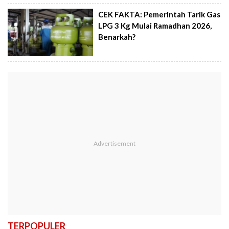
CEK FAKTA: Pemerintah Tarik Gas
LPG 3 Kg Mulai Ramadhan 2026,
Benarkah?
TERPOPULER