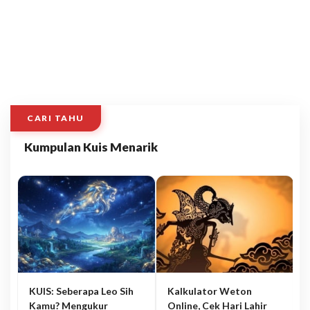
CARI TAHU
Kumpulan Kuis Menarik
KUIS: Seberapa Leo Sih
Kalkulator Weton
Kamu? Mengukur
Online, Cek Hari Lahir