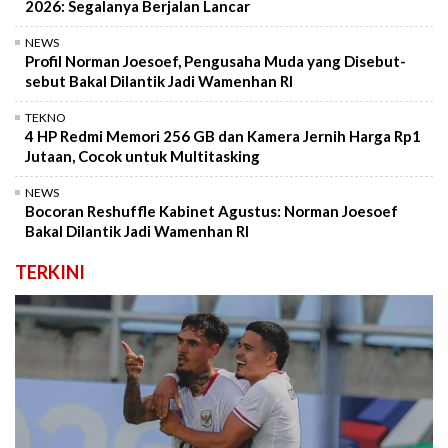
2026: Segalanya Berjalan Lancar
NEWS
Profil Norman Joesoef, Pengusaha Muda yang Disebut-
sebut Bakal Dilantik Jadi Wamenhan RI
TEKNO
4 HP Redmi Memori 256 GB dan Kamera Jernih Harga Rp1
Jutaan, Cocok untuk Multitasking
NEWS
Bocoran Reshuffle Kabinet Agustus: Norman Joesoef
Bakal Dilantik Jadi Wamenhan RI
TERKINI