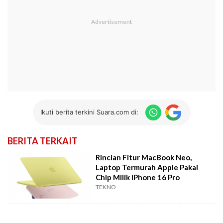
Ikuti berita terkini Suara.com di:
BERITA TERKAIT
Rincian Fitur MacBook Neo,
Laptop Termurah Apple Pakai
Chip Milik iPhone 16 Pro
TEKNO