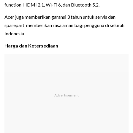
function, HDMI 2.1, Wi-Fi 6, dan Bluetooth 5.2.
Acer juga memberikan garansi 3 tahun untuk servis dan
sparepart, memberikan rasa aman bagi pengguna di seluruh
Indonesia.
Harga dan Ketersediaan