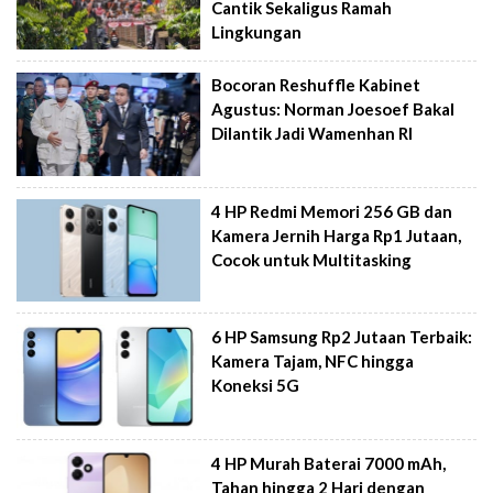
Cantik Sekaligus Ramah
Lingkungan
Bocoran Reshuffle Kabinet
Agustus: Norman Joesoef Bakal
Dilantik Jadi Wamenhan RI
4 HP Redmi Memori 256 GB dan
Kamera Jernih Harga Rp1 Jutaan,
Cocok untuk Multitasking
6 HP Samsung Rp2 Jutaan Terbaik:
Kamera Tajam, NFC hingga
Koneksi 5G
4 HP Murah Baterai 7000 mAh,
Tahan hingga 2 Hari dengan