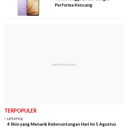
Performa Kencang
TERPOPULER
LIFESTYLE
4 Shio yang Menarik Keberuntungan Hari Ini 5 Agustus