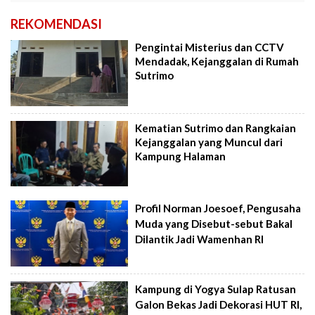
REKOMENDASI
Pengintai Misterius dan CCTV
Mendadak, Kejanggalan di Rumah
Sutrimo
Kematian Sutrimo dan Rangkaian
Kejanggalan yang Muncul dari
Kampung Halaman
Profil Norman Joesoef, Pengusaha
Muda yang Disebut-sebut Bakal
Dilantik Jadi Wamenhan RI
Kampung di Yogya Sulap Ratusan
Galon Bekas Jadi Dekorasi HUT RI,