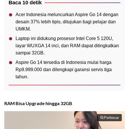
Baca 10 detik
Acer Indonesia meluncurkan Aspire Go 14 dengan
desain 37% lebih tipis, ditujukan bagi pelajar dan
UMKM.
Laptop ini didukung prosesor Intel Core 5 120U,
layar WUXGA 14 inci, dan RAM dapat ditingkatkan
sampai 32GB.
Aspire Go 14 tersedia di Indonesia mulai harga
Rp9.999.000 dan dilengkapi garansi servis tiga
tahun.
RAM Bisa Upgrade hingga 32GB
Perbesar