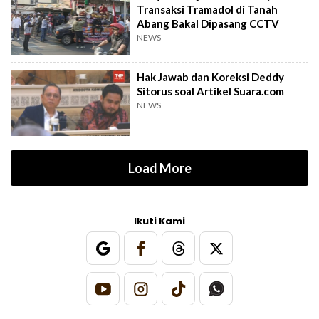
Transaksi Tramadol di Tanah
Abang Bakal Dipasang CCTV
NEWS
Hak Jawab dan Koreksi Deddy
Sitorus soal Artikel Suara.com
NEWS
Load More
Ikuti Kami