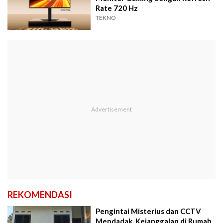
Rate 720 Hz
TEKNO
REKOMENDASI
Pengintai Misterius dan CCTV
Mendadak, Kejanggalan di Rumah