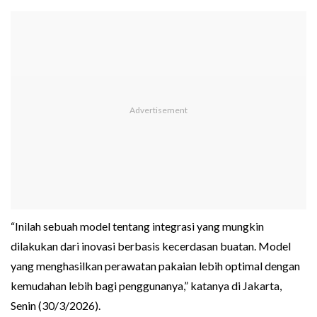
“Inilah sebuah model tentang integrasi yang mungkin
dilakukan dari inovasi berbasis kecerdasan buatan. Model
yang menghasilkan perawatan pakaian lebih optimal dengan
kemudahan lebih bagi penggunanya,” katanya di Jakarta,
Senin (30/3/2026).