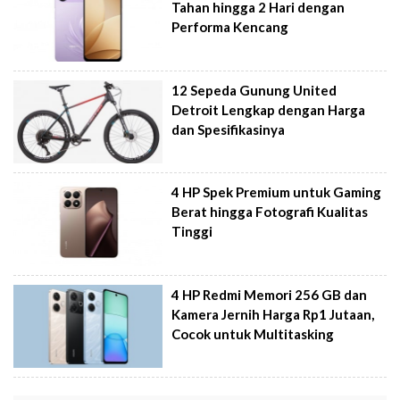
Tahan hingga 2 Hari dengan
Performa Kencang
12 Sepeda Gunung United
Detroit Lengkap dengan Harga
dan Spesifikasinya
4 HP Spek Premium untuk Gaming
Berat hingga Fotografi Kualitas
Tinggi
4 HP Redmi Memori 256 GB dan
Kamera Jernih Harga Rp1 Jutaan,
Cocok untuk Multitasking