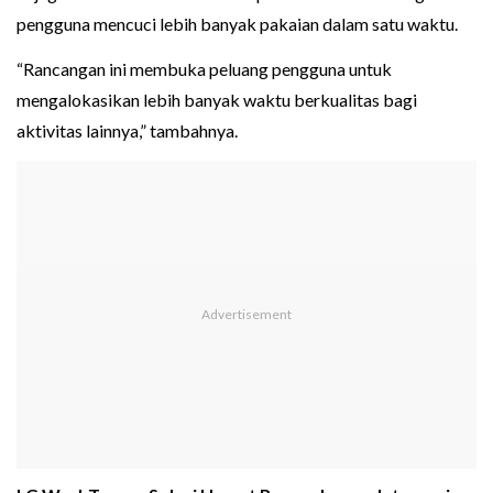
pengguna mencuci lebih banyak pakaian dalam satu waktu.
“Rancangan ini membuka peluang pengguna untuk
mengalokasikan lebih banyak waktu berkualitas bagi
aktivitas lainnya,” tambahnya.