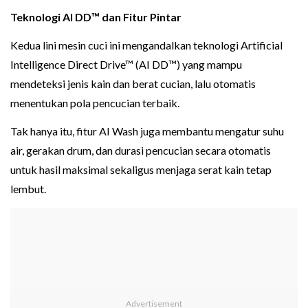
Teknologi AI DD™ dan Fitur Pintar
Kedua lini mesin cuci ini mengandalkan teknologi Artificial
Intelligence Direct Drive™ (AI DD™) yang mampu
mendeteksi jenis kain dan berat cucian, lalu otomatis
menentukan pola pencucian terbaik.
Tak hanya itu, fitur AI Wash juga membantu mengatur suhu
air, gerakan drum, dan durasi pencucian secara otomatis
untuk hasil maksimal sekaligus menjaga serat kain tetap
lembut.