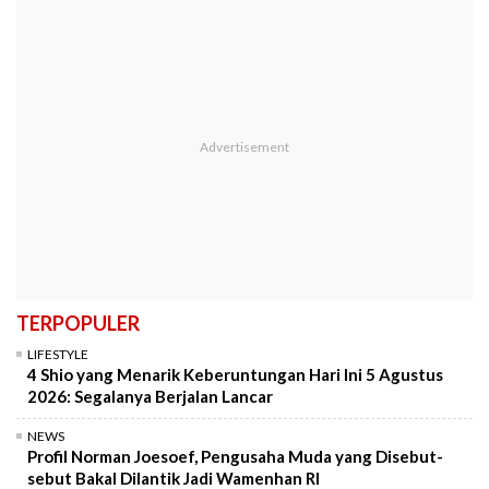
TERPOPULER
LIFESTYLE
4 Shio yang Menarik Keberuntungan Hari Ini 5 Agustus
2026: Segalanya Berjalan Lancar
NEWS
Profil Norman Joesoef, Pengusaha Muda yang Disebut-
sebut Bakal Dilantik Jadi Wamenhan RI