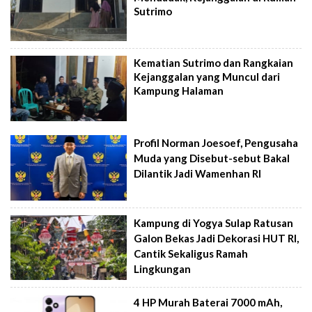
Sutrimo
Kematian Sutrimo dan Rangkaian
Kejanggalan yang Muncul dari
Kampung Halaman
Profil Norman Joesoef, Pengusaha
Muda yang Disebut-sebut Bakal
Dilantik Jadi Wamenhan RI
Kampung di Yogya Sulap Ratusan
Galon Bekas Jadi Dekorasi HUT RI,
Cantik Sekaligus Ramah
Lingkungan
4 HP Murah Baterai 7000 mAh,