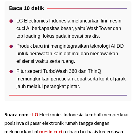
Baca 10 detik
LG Electronics Indonesia meluncurkan lini mesin
cuci AI berkapasitas besar, yaitu WashTower dan
top loading, fokus pada inovasi praktis.
Produk baru ini mengintegrasikan teknologi AI DD
untuk perawatan kain optimal dan menawarkan
efisiensi waktu serta ruang.
Fitur seperti TurboWash 360 dan ThinQ
memungkinkan pencucian cepat serta kontrol jarak
jauh melalui perangkat pintar.
Suara.com -
LG
Electronics Indonesia kembali memperkuat
posisinya di pasar elektronik rumah tangga dengan
meluncurkan lini
mesin cuci
terbaru berbasis kecerdasan