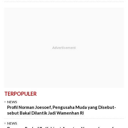
TERPOPULER
NEWS
Profil Norman Joesoef, Pengusaha Muda yang Disebut-
sebut Bakal Dilantik Jadi Wamenhan RI
NEWS