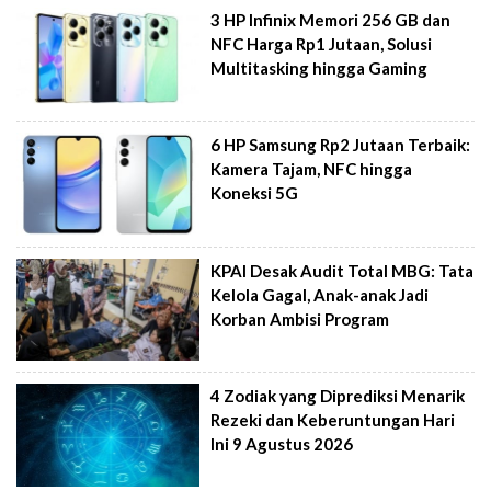
3 HP Infinix Memori 256 GB dan
NFC Harga Rp1 Jutaan, Solusi
Multitasking hingga Gaming
6 HP Samsung Rp2 Jutaan Terbaik:
Kamera Tajam, NFC hingga
Koneksi 5G
KPAI Desak Audit Total MBG: Tata
Kelola Gagal, Anak-anak Jadi
Korban Ambisi Program
4 Zodiak yang Diprediksi Menarik
Rezeki dan Keberuntungan Hari
Ini 9 Agustus 2026