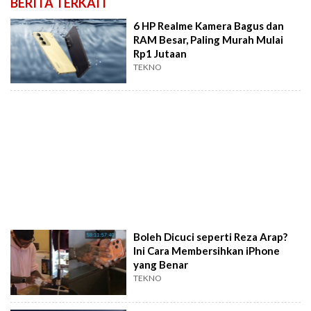
BERITA TERKAIT
6 HP Realme Kamera Bagus dan
RAM Besar, Paling Murah Mulai
Rp1 Jutaan
TEKNO
Boleh Dicuci seperti Reza Arap?
Ini Cara Membersihkan iPhone
yang Benar
TEKNO