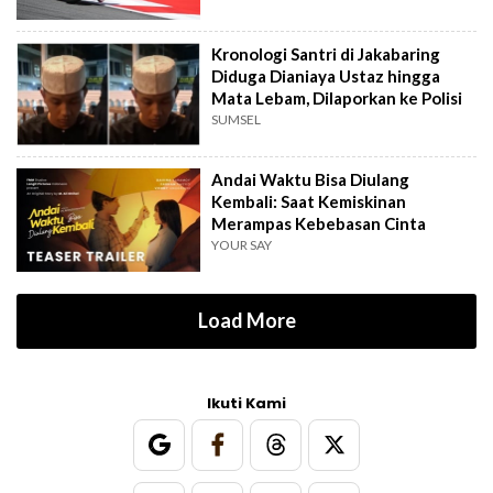
Kronologi Santri di Jakabaring
Diduga Dianiaya Ustaz hingga
Mata Lebam, Dilaporkan ke Polisi
SUMSEL
Andai Waktu Bisa Diulang
Kembali: Saat Kemiskinan
Merampas Kebebasan Cinta
YOUR SAY
Load More
Ikuti Kami