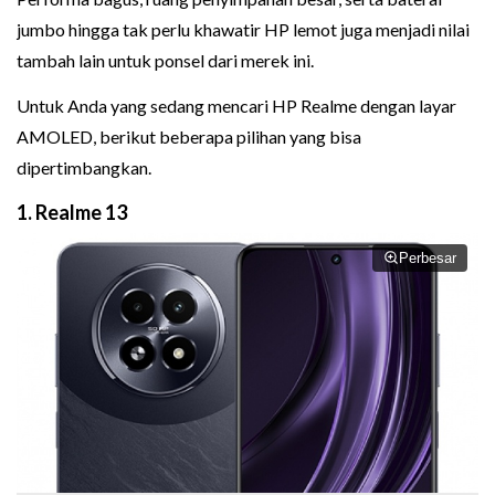
jumbo hingga tak perlu khawatir HP lemot juga menjadi nilai
tambah lain untuk ponsel dari merek ini.
Untuk Anda yang sedang mencari HP Realme dengan layar
AMOLED, berikut beberapa pilihan yang bisa
dipertimbangkan.
1. Realme 13
Perbesar