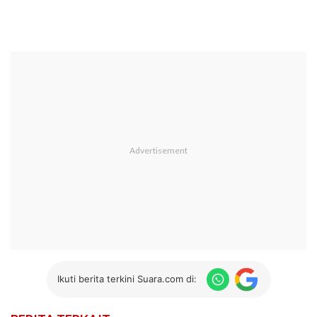
Ikuti berita terkini Suara.com di: