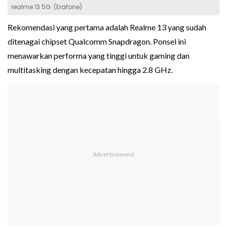
realme 13 5G. (Erafone)
Rekomendasi yang pertama adalah Realme 13 yang sudah
ditenagai chipset Qualcomm Snapdragon. Ponsel ini
menawarkan performa yang tinggi untuk gaming dan
multitasking dengan kecepatan hingga 2.8 GHz.