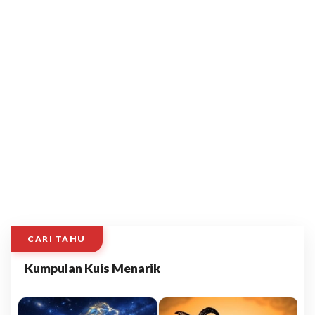
CARI TAHU
Kumpulan Kuis Menarik