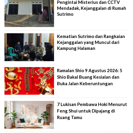
Pengintai Misterius dan CCTV
Mendadak, Kejanggalan di Rumah
Sutrimo
Kematian Sutrimo dan Rangkaian
Kejanggalan yang Muncul dari
Kampung Halaman
Ramalan Shio 9 Agustus 2026: 5
Shio Bakal Buang Kesialan dan
Buka Jalan Keberuntungan
7 Lukisan Pembawa Hoki Menurut
Feng Shui untuk Dipajang di
Ruang Tamu