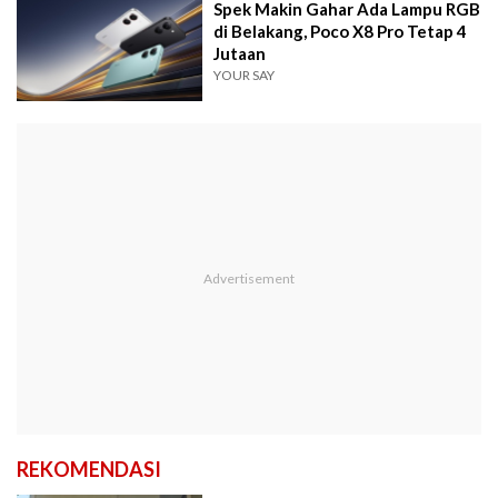
Spek Makin Gahar Ada Lampu RGB
di Belakang, Poco X8 Pro Tetap 4
Jutaan
YOUR SAY
REKOMENDASI