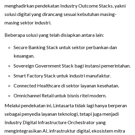
menghadirkan pendekatan Industry Outcome Stacks, yakni
solusi digital yang dirancang sesuai kebutuhan masing-
masing sektor industri.
Beberapa solusi yang telah disiapkan antara lain:
Secure Banking Stack untuk sektor perbankan dan
keuangan.
Sovereign Government Stack bagi instansi pemerintahan.
Smart Factory Stack untuk industri manufaktur.
Connected Healthcare di sektor layanan kesehatan.
Omnichannel Retail untuk bisnis ritel modern.
Melalui pendekatan ini, Lintasarta tidak lagi hanya berperan
sebagai penyedia layanan teknologi, tetapi juga menjadi
Industry Digital Infrastructure Orchestrator yang
mengintegrasikan AI, infrastruktur digital, ekosistem mitra