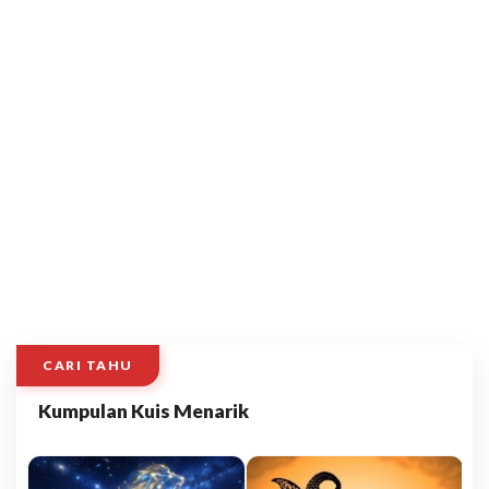
CARI TAHU
Kumpulan Kuis Menarik