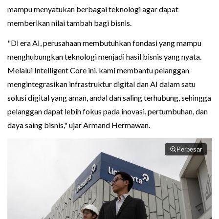
mampu menyatukan berbagai teknologi agar dapat
memberikan nilai tambah bagi bisnis.
"Di era AI, perusahaan membutuhkan fondasi yang mampu
menghubungkan teknologi menjadi hasil bisnis yang nyata.
Melalui Intelligent Core ini, kami membantu pelanggan
mengintegrasikan infrastruktur digital dan AI dalam satu
solusi digital yang aman, andal dan saling terhubung, sehingga
pelanggan dapat lebih fokus pada inovasi, pertumbuhan, dan
daya saing bisnis," ujar Armand Hermawan.
Perbesar