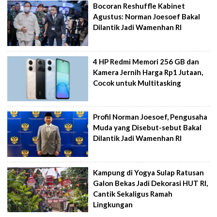
Bocoran Reshuffle Kabinet
Agustus: Norman Joesoef Bakal
Dilantik Jadi Wamenhan RI
4 HP Redmi Memori 256 GB dan
Kamera Jernih Harga Rp1 Jutaan,
Cocok untuk Multitasking
Profil Norman Joesoef, Pengusaha
Muda yang Disebut-sebut Bakal
Dilantik Jadi Wamenhan RI
Kampung di Yogya Sulap Ratusan
Galon Bekas Jadi Dekorasi HUT RI,
Cantik Sekaligus Ramah
Lingkungan