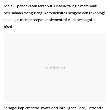
Melalui pendekatan tersebut, Lintasarta ingin membantu
perusahaan mengurangi kompleksitas pengelolaan teknologi
sekaligus mempercepat implementasi AI di berbagai lini
bisnis.
Sebagai implementasi nyata dari Intelligent Core, Lintasarta