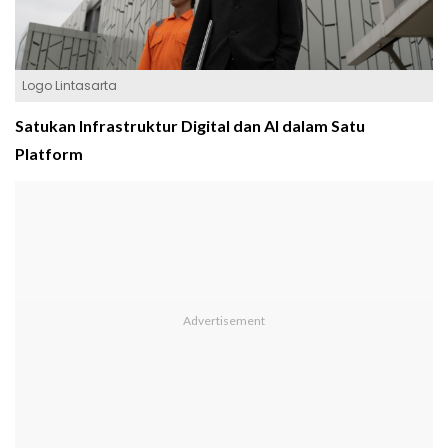
Logo Lintasarta
Satukan Infrastruktur Digital dan AI dalam Satu
Platform