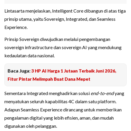
Lintasarta menjelaskan, Intelligent Core dibangun di atas tiga
prinsip utama, yaitu Sovereign, Integrated, dan Seamless
Experience.
Prinsip Sovereign diwujudkan melalui pengembangan
sovereign infrastructure dan sovereign AI yang mendukung
kedaulatan data nasional.
Baca Juga:
3 HP AI Harga 1 Jutaan Terbaik Juni 2026,
Fitur Pintar Melimpah Buat Dana Mepet
Sementara Integrated menghadirkan solusi
end-to-end
yang
menyatukan seluruh kapabilitas 4C dalam satu platform.
Adapun Seamless Experience dirancang untuk memberikan
pengalaman digital yang lebih efisien, aman, dan mudah
digunakan oleh pelanggan.