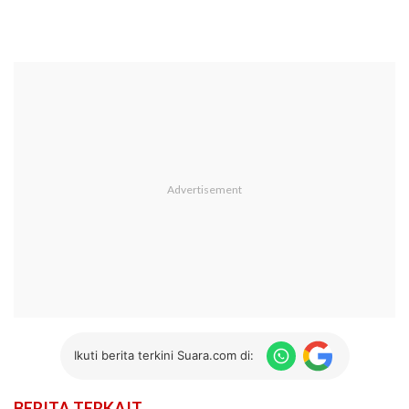
Ikuti berita terkini Suara.com di:
BERITA TERKAIT