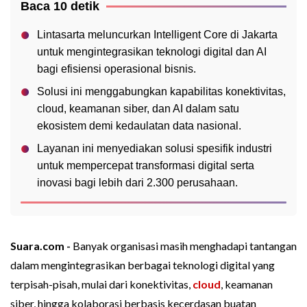
Baca 10 detik
Lintasarta meluncurkan Intelligent Core di Jakarta
untuk mengintegrasikan teknologi digital dan AI
bagi efisiensi operasional bisnis.
Solusi ini menggabungkan kapabilitas konektivitas,
cloud, keamanan siber, dan AI dalam satu
ekosistem demi kedaulatan data nasional.
Layanan ini menyediakan solusi spesifik industri
untuk mempercepat transformasi digital serta
inovasi bagi lebih dari 2.300 perusahaan.
Suara.com -
Banyak organisasi masih menghadapi tantangan
dalam mengintegrasikan berbagai teknologi digital yang
terpisah-pisah, mulai dari konektivitas,
cloud
, keamanan
siber, hingga kolaborasi berbasis kecerdasan buatan