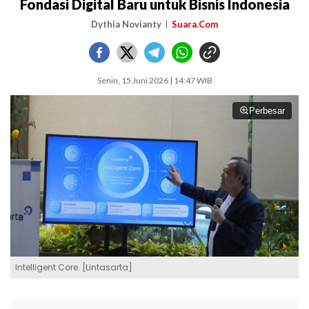
Fondasi Digital Baru untuk Bisnis Indonesia
Dythia Novianty
Suara.Com
Senin, 15 Juni 2026 | 14:47 WIB
Perbesar
Intelligent Core. [Lintasarta]