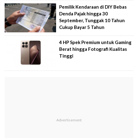
Pemilik Kendaraan di DIY Bebas
Denda Pajak hingga 30
September, Tunggak 10 Tahun
Cukup Bayar 5 Tahun
4 HP Spek Premium untuk Gaming
Berat hingga Fotografi Kualitas
Tinggi