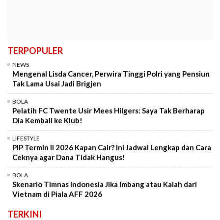
TERPOPULER
NEWS
Mengenal Lisda Cancer, Perwira Tinggi Polri yang Pensiun
Tak Lama Usai Jadi Brigjen
BOLA
Pelatih FC Twente Usir Mees Hilgers: Saya Tak Berharap
Dia Kembali ke Klub!
LIFESTYLE
PIP Termin II 2026 Kapan Cair? Ini Jadwal Lengkap dan Cara
Ceknya agar Dana Tidak Hangus!
BOLA
Skenario Timnas Indonesia Jika Imbang atau Kalah dari
Vietnam di Piala AFF 2026
TERKINI