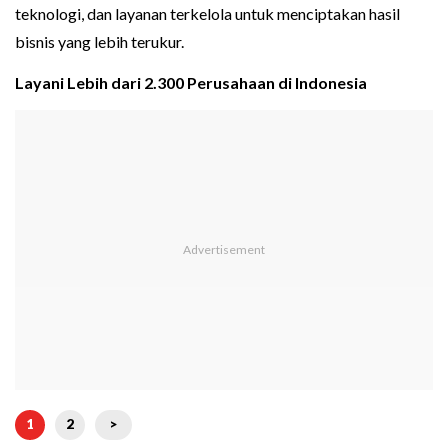
teknologi, dan layanan terkelola untuk menciptakan hasil
bisnis yang lebih terukur.
Layani Lebih dari 2.300 Perusahaan di Indonesia
1
2
>