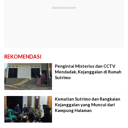
REKOMENDASI
Pengintai Misterius dan CCTV
Mendadak, Kejanggalan di Rumah
Sutrimo
Kematian Sutrimo dan Rangkaian
Kejanggalan yang Muncul dari
Kampung Halaman