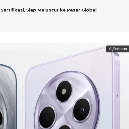
Sertifikasi, Siap Meluncur ke Pasar Global
Perbesar