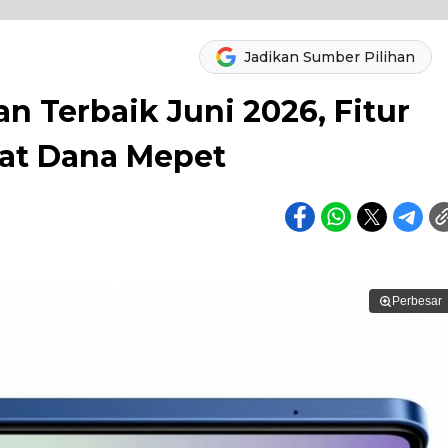
Jadikan Sumber Pilihan
an Terbaik Juni 2026, Fitur
at Dana Mepet
Perbesar