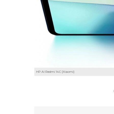
HP AI Redmi 14C [Xiaomi]