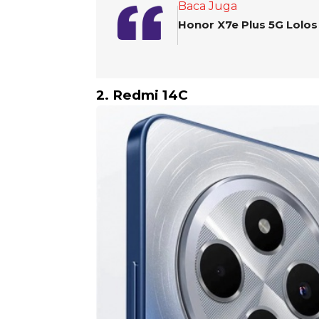
Baca Juga
Honor X7e Plus 5G Lolos 
2. Redmi 14C