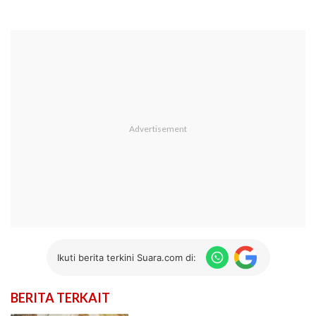
Ikuti berita terkini Suara.com di:
BERITA TERKAIT