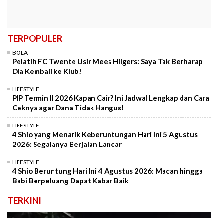
TERPOPULER
BOLA
Pelatih FC Twente Usir Mees Hilgers: Saya Tak Berharap
Dia Kembali ke Klub!
LIFESTYLE
PIP Termin II 2026 Kapan Cair? Ini Jadwal Lengkap dan Cara
Ceknya agar Dana Tidak Hangus!
LIFESTYLE
4 Shio yang Menarik Keberuntungan Hari Ini 5 Agustus
2026: Segalanya Berjalan Lancar
LIFESTYLE
4 Shio Beruntung Hari Ini 4 Agustus 2026: Macan hingga
Babi Berpeluang Dapat Kabar Baik
TERKINI