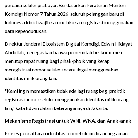
perdana seluler prabayar. Berdasarkan Peraturan Menteri
Komdigi Nomor 7 Tahun 2026, seluruh pelanggan baru di
Indonesia kini diwajibkan melakukan registrasi menggunakan
data kependudukan.
Direktur Jenderal Ekosistem Digital Komdigi, Edwin Hidayat
Abdullah, menegaskan bahwa pemerintah berkomitmen
menutup rapat ruang bagi pihak-phoik yang kerap
meregistrasi nomor seluler secara ilegal menggunakan
identitas milik orang lain.
"Kami ingin memastikan tidak ada lagi ruang bagi praktik
registrasi nomor seluler menggunakan identitas milik orang
lain," kata Edwin dalam keterangannya di Jakarta.
Mekanisme Registrasi untuk WNI, WNA, dan Anak-anak
Proses pendaftaran identitas biometrik ini dirancang aman,