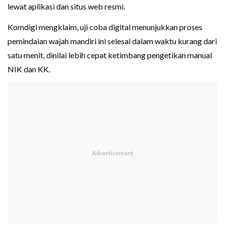
lewat aplikasi dan situs web resmi.
Komdigi mengklaim, uji coba digital menunjukkan proses
pemindaian wajah mandiri ini selesai dalam waktu kurang dari
satu menit, dinilai lebih cepat ketimbang pengetikan manual
NIK dan KK.