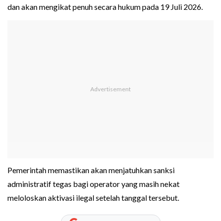
dan akan mengikat penuh secara hukum pada 19 Juli 2026.
Pemerintah memastikan akan menjatuhkan sanksi
administratif tegas bagi operator yang masih nekat
meloloskan aktivasi ilegal setelah tanggal tersebut.