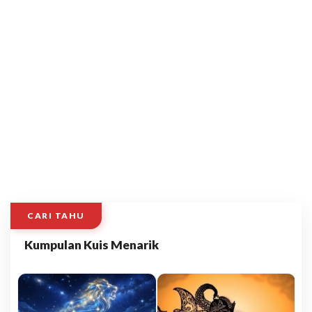
CARI TAHU
Kumpulan Kuis Menarik