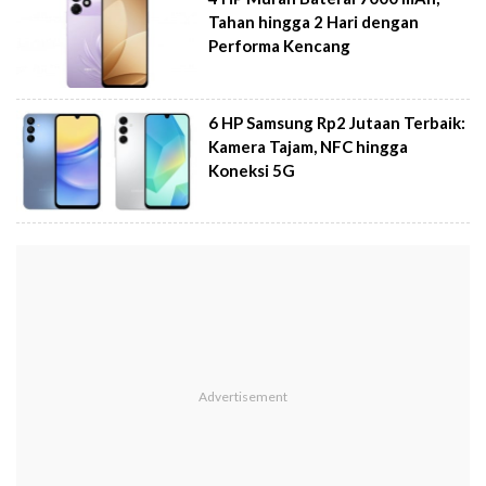
Tahan hingga 2 Hari dengan
Performa Kencang
6 HP Samsung Rp2 Jutaan Terbaik:
Kamera Tajam, NFC hingga
Koneksi 5G