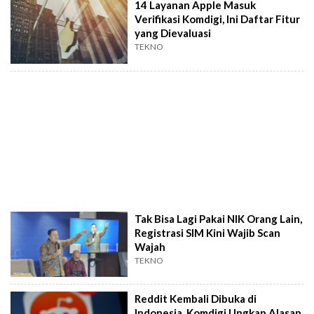
14 Layanan Apple Masuk
Verifikasi Komdigi, Ini Daftar Fitur
yang Dievaluasi
TEKNO
Tak Bisa Lagi Pakai NIK Orang Lain,
Registrasi SIM Kini Wajib Scan
Wajah
TEKNO
Reddit Kembali Dibuka di
Indonesia, Komdigi Ungkap Alasan