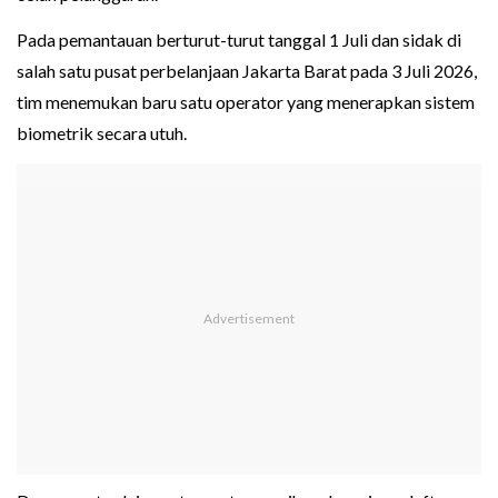
Pada pemantauan berturut-turut tanggal 1 Juli dan sidak di
salah satu pusat perbelanjaan Jakarta Barat pada 3 Juli 2026,
tim menemukan baru satu operator yang menerapkan sistem
biometrik secara utuh.