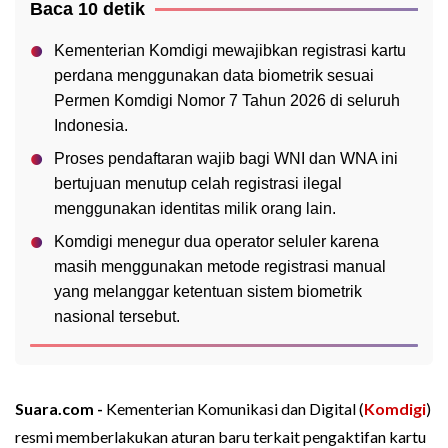
Baca 10 detik
Kementerian Komdigi mewajibkan registrasi kartu
perdana menggunakan data biometrik sesuai
Permen Komdigi Nomor 7 Tahun 2026 di seluruh
Indonesia.
Proses pendaftaran wajib bagi WNI dan WNA ini
bertujuan menutup celah registrasi ilegal
menggunakan identitas milik orang lain.
Komdigi menegur dua operator seluler karena
masih menggunakan metode registrasi manual
yang melanggar ketentuan sistem biometrik
nasional tersebut.
Suara.com -
Kementerian Komunikasi dan Digital (
Komdigi
)
resmi memberlakukan aturan baru terkait pengaktifan kartu