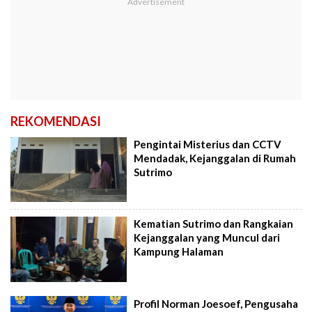
REKOMENDASI
Pengintai Misterius dan CCTV
Mendadak, Kejanggalan di Rumah
Sutrimo
Kematian Sutrimo dan Rangkaian
Kejanggalan yang Muncul dari
Kampung Halaman
Profil Norman Joesoef, Pengusaha