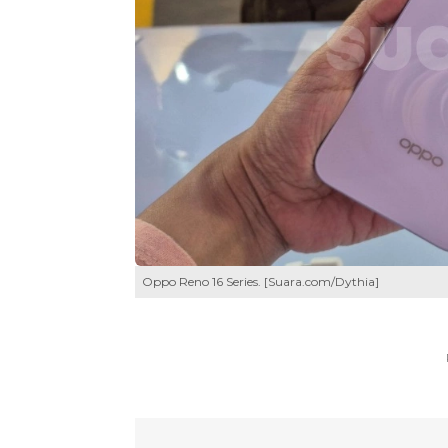
Oppo Reno 16 Series. [Suara.com/Dythia]