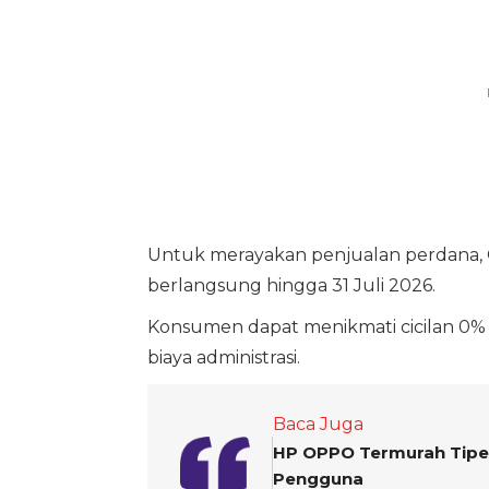
Untuk merayakan penjualan perdana, 
berlangsung hingga 31 Juli 2026.
Konsumen dapat menikmati cicilan 0
biaya administrasi.
Baca Juga
HP OPPO Termurah Tipe 
Pengguna