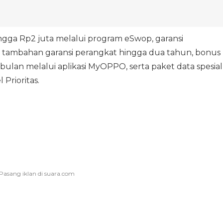
hingga Rp2 juta melalui program eSwop, garansi
i, tambahan garansi perangkat hingga dua tahun, bonus
bulan melalui aplikasi MyOPPO, serta paket data spesial
 Prioritas.