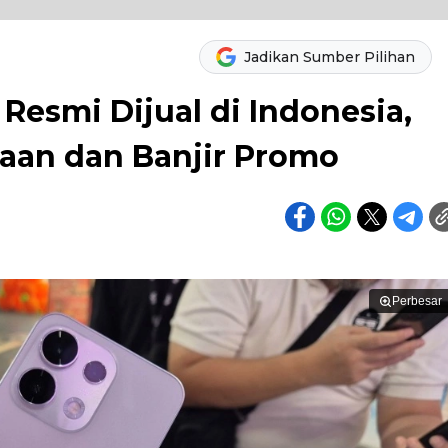
Jadikan Sumber Pilihan
Resmi Dijual di Indonesia,
taan dan Banjir Promo
Perbesar