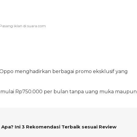
Oppo menghadirkan berbagai promo eksklusif yang
% mulai Rp750.000 per bulan tanpa uang muka maupun
Apa? Ini 3 Rekomendasi Terbaik sesuai Review