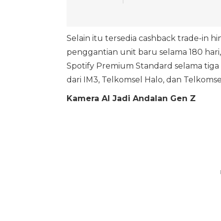
Selain itu tersedia cashback trade-in 
penggantian unit baru selama 180 har
Spotify Premium Standard selama tiga 
dari IM3, Telkomsel Halo, dan Telkomsel
Kamera AI Jadi Andalan Gen Z