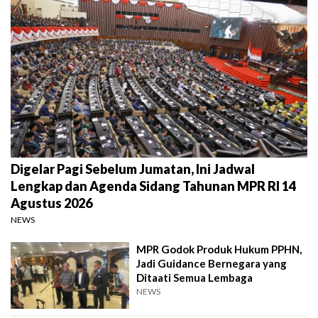
Digelar Pagi Sebelum Jumatan, Ini Jadwal
Lengkap dan Agenda Sidang Tahunan MPR RI 14
Agustus 2026
NEWS
MPR Godok Produk Hukum PPHN,
Jadi Guidance Bernegara yang
Ditaati Semua Lembaga
NEWS