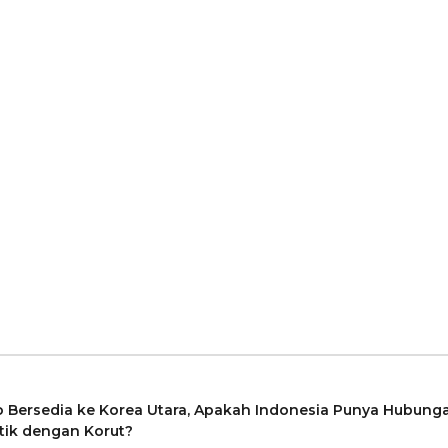
 Bersedia ke Korea Utara, Apakah Indonesia Punya Hubung
tik dengan Korut?