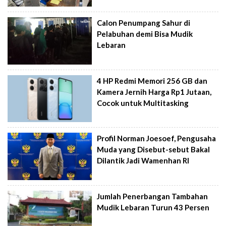
Calon Penumpang Sahur di
Pelabuhan demi Bisa Mudik
Lebaran
4 HP Redmi Memori 256 GB dan
Kamera Jernih Harga Rp1 Jutaan,
Cocok untuk Multitasking
Profil Norman Joesoef, Pengusaha
Muda yang Disebut-sebut Bakal
Dilantik Jadi Wamenhan RI
Jumlah Penerbangan Tambahan
Mudik Lebaran Turun 43 Persen