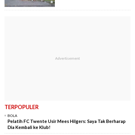
TERPOPULER
BOLA
Pelatih FC Twente Usir Mees Hilgers: Saya Tak Berharap
Dia Kembali ke Klub!