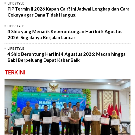
LIFESTYLE
PIP Termin II 2026 Kapan Cair? Ini Jadwal Lengkap dan Cara
Ceknya agar Dana Tidak Hangus!
LIFESTYLE
4 Shio yang Menarik Keberuntungan Hari Ini 5 Agustus
2026: Segalanya Berjalan Lancar
LIFESTYLE
4 Shio Beruntung Hari Ini 4 Agustus 2026: Macan hingga
Babi Berpeluang Dapat Kabar Baik
TERKINI