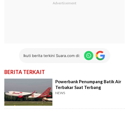
Ikuti berita terkini Suara.com di:
BERITA TERKAIT
Powerbank Penumpang Batik Air
Terbakar Saat Terbang
NEWS