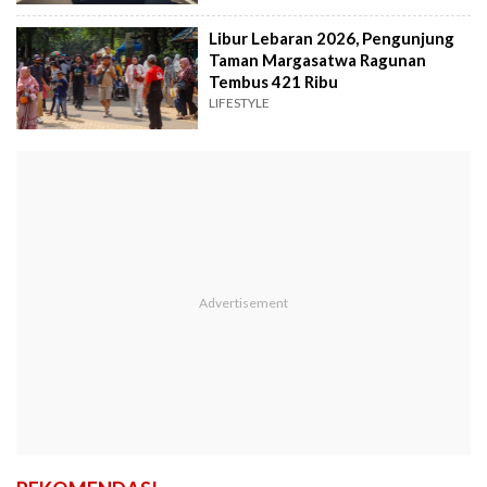
Libur Lebaran 2026, Pengunjung
Taman Margasatwa Ragunan
Tembus 421 Ribu
LIFESTYLE