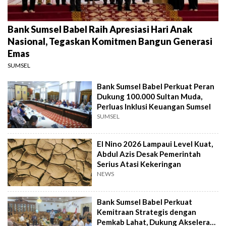
Bank Sumsel Babel Raih Apresiasi Hari Anak
Nasional, Tegaskan Komitmen Bangun Generasi
Emas
SUMSEL
Bank Sumsel Babel Perkuat Peran
Dukung 100.000 Sultan Muda,
Perluas Inklusi Keuangan Sumsel
SUMSEL
El Nino 2026 Lampaui Level Kuat,
Abdul Azis Desak Pemerintah
Serius Atasi Kekeringan
NEWS
Bank Sumsel Babel Perkuat
Kemitraan Strategis dengan
Pemkab Lahat, Dukung Akselerasi