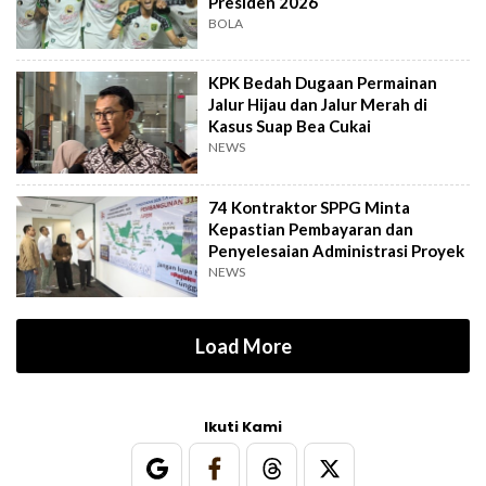
Presiden 2026
BOLA
KPK Bedah Dugaan Permainan
Jalur Hijau dan Jalur Merah di
Kasus Suap Bea Cukai
NEWS
74 Kontraktor SPPG Minta
Kepastian Pembayaran dan
Penyelesaian Administrasi Proyek
NEWS
Load More
Ikuti Kami