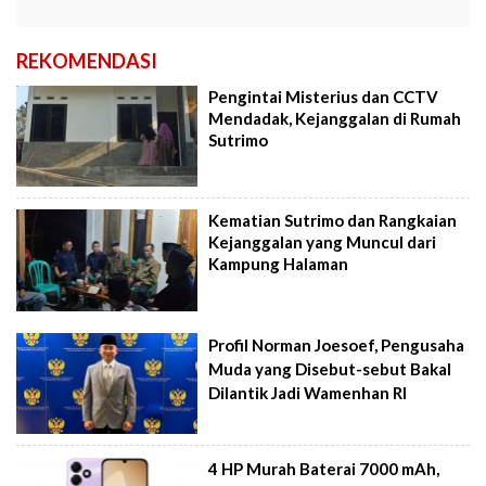
REKOMENDASI
Pengintai Misterius dan CCTV
Mendadak, Kejanggalan di Rumah
Sutrimo
Kematian Sutrimo dan Rangkaian
Kejanggalan yang Muncul dari
Kampung Halaman
Profil Norman Joesoef, Pengusaha
Muda yang Disebut-sebut Bakal
Dilantik Jadi Wamenhan RI
4 HP Murah Baterai 7000 mAh,