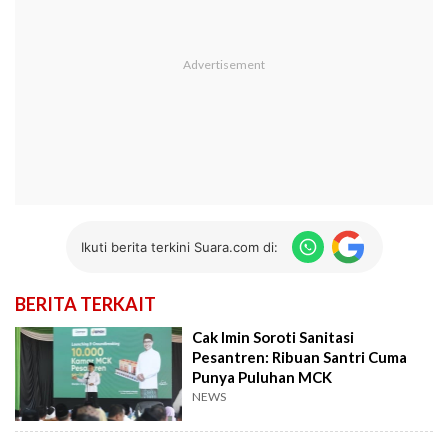
Ikuti berita terkini Suara.com di:
BERITA TERKAIT
Cak Imin Soroti Sanitasi
Pesantren: Ribuan Santri Cuma
Punya Puluhan MCK
NEWS