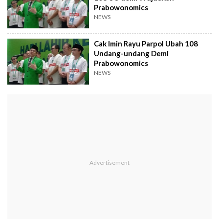
Prabowonomics
NEWS
Cak Imin Rayu Parpol Ubah 108
Undang-undang Demi
Prabowonomics
NEWS