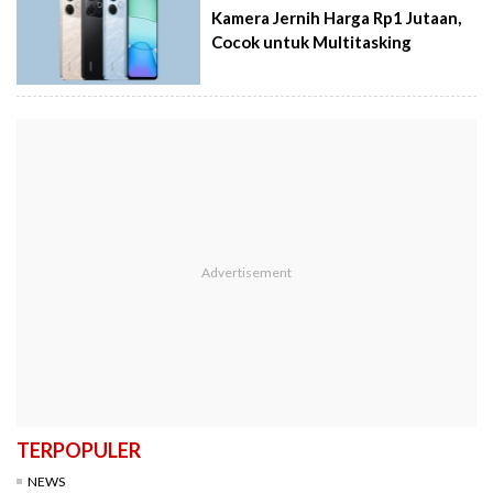
Kamera Jernih Harga Rp1 Jutaan,
Cocok untuk Multitasking
TERPOPULER
NEWS