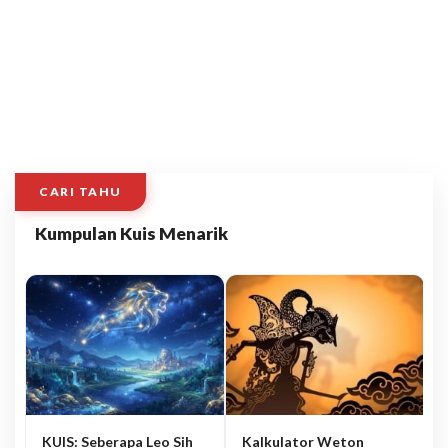
CARI TAHU
Kumpulan Kuis Menarik
KUIS: Seberapa Leo Sih
Kalkulator Weton