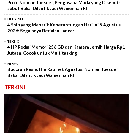
Profil Norman Joesoef, Pengusaha Muda yang Disebut-
sebut Bakal Dilantik Jadi Wamenhan RI
LIFESTYLE
4 Shio yang Menarik Keberuntungan Hari Ini 5 Agustus
2026: Segalanya Berjalan Lancar
TEKNO
4 HP Redmi Memori 256 GB dan Kamera Jernih Harga Rp1
Jutaan, Cocok untuk Multitasking
NEWS
Bocoran Reshuffle Kabinet Agustus: Norman Joesoef
Bakal Dilantik Jadi Wamenhan RI
TERKINI