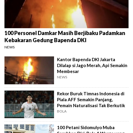
100 Personel Damkar Masih Berjibaku Padamkan
Kebakaran Gedung Bapenda DKI
NEWS
Kantor Bapenda DKI Jakarta
Dilalap si Jago Merah, Api Semakin
Membesar
NEWS
Rekor Buruk Timnas Indonesia di
Piala AFF Semakin Panjang,
Pemain Naturalisasi Tak Berkutik
BOLA
100 Petani Sidomulyo Muba