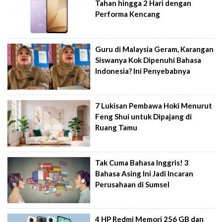
Tahan hingga 2 Hari dengan
Performa Kencang
Guru di Malaysia Geram, Karangan
Siswanya Kok Dipenuhi Bahasa
Indonesia? Ini Penyebabnya
7 Lukisan Pembawa Hoki Menurut
Feng Shui untuk Dipajang di
Ruang Tamu
Tak Cuma Bahasa Inggris! 3
Bahasa Asing Ini Jadi Incaran
Perusahaan di Sumsel
4 HP Redmi Memori 256 GB dan