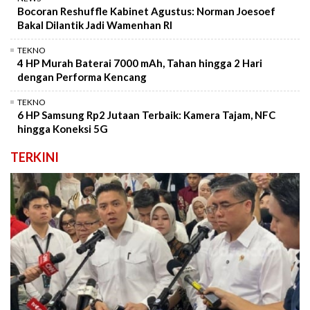
Bocoran Reshuffle Kabinet Agustus: Norman Joesoef
Bakal Dilantik Jadi Wamenhan RI
TEKNO
4 HP Murah Baterai 7000 mAh, Tahan hingga 2 Hari
dengan Performa Kencang
TEKNO
6 HP Samsung Rp2 Jutaan Terbaik: Kamera Tajam, NFC
hingga Koneksi 5G
TERKINI