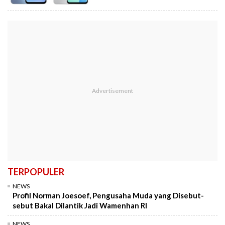
TERPOPULER
NEWS
Profil Norman Joesoef, Pengusaha Muda yang Disebut-
sebut Bakal Dilantik Jadi Wamenhan RI
NEWS