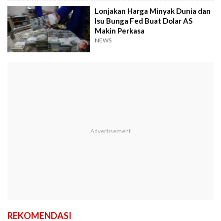
Lonjakan Harga Minyak Dunia dan
Isu Bunga Fed Buat Dolar AS
Makin Perkasa
NEWS
REKOMENDASI