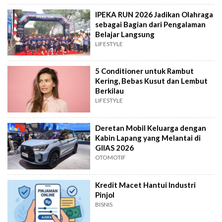
IPEKA RUN 2026 Jadikan Olahraga
sebagai Bagian dari Pengalaman
Belajar Langsung
LIFESTYLE
5 Conditioner untuk Rambut
Kering, Bebas Kusut dan Lembut
Berkilau
LIFESTYLE
Deretan Mobil Keluarga dengan
Kabin Lapang yang Melantai di
GIIAS 2026
OTOMOTIF
Kredit Macet Hantui Industri
Pinjol
BISNIS