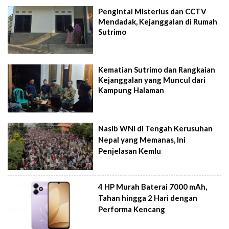
Pengintai Misterius dan CCTV
Mendadak, Kejanggalan di Rumah
Sutrimo
Kematian Sutrimo dan Rangkaian
Kejanggalan yang Muncul dari
Kampung Halaman
Nasib WNI di Tengah Kerusuhan
Nepal yang Memanas, Ini
Penjelasan Kemlu
4 HP Murah Baterai 7000 mAh,
Tahan hingga 2 Hari dengan
Performa Kencang