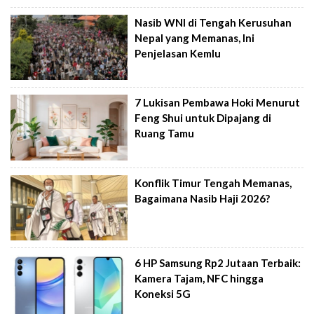
Nasib WNI di Tengah Kerusuhan
Nepal yang Memanas, Ini
Penjelasan Kemlu
7 Lukisan Pembawa Hoki Menurut
Feng Shui untuk Dipajang di
Ruang Tamu
Konflik Timur Tengah Memanas,
Bagaimana Nasib Haji 2026?
6 HP Samsung Rp2 Jutaan Terbaik:
Kamera Tajam, NFC hingga
Koneksi 5G