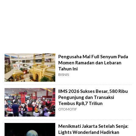
Pengusaha Mal Full Senyum Pada
Momen Ramadan dan Lebaran
Tahun Ini
BISNIS
IIMS 2026 Sukses Besar, 580 Ribu
Pengunjung dan Transaksi
Tembus Rp8,7 Triliun
OTOMOTIF
Menikmati Jakarta Setelah Senja:
Lights Wonderland Hadirkan