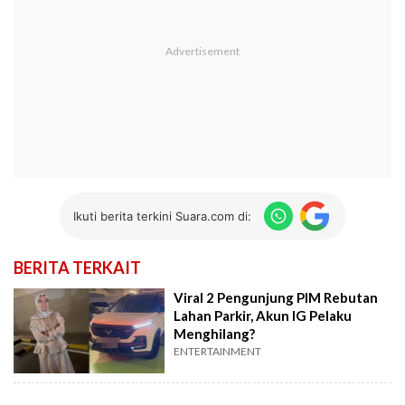
Ikuti berita terkini Suara.com di:
BERITA TERKAIT
Viral 2 Pengunjung PIM Rebutan
Lahan Parkir, Akun IG Pelaku
Menghilang?
ENTERTAINMENT