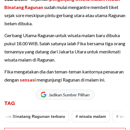
Binatang Ragunan
sudah mulai mengantre membeli tiket
sejak sore meskipun pintu gerbang utara atau utama Ragunan
belum dibuka.
Gerbang Utama Ragunan untuk wisata malam baru dibuka
pukul 18.00 WIB. Salah satunya ialah Fika bersama tiga orang
temannya yang datang dari Jakarta Utara untuk menikmati
wisata malam di Ragunan.
Fika mengatakan dia dan teman-teman kantornya penasaran
dengan
sensasi
mengunjungi Ragunan di malam ini.
Jadikan Sumber Pilihan
TAG
un Binatang Ragunan terbaru
# wisata malam
# sensasi