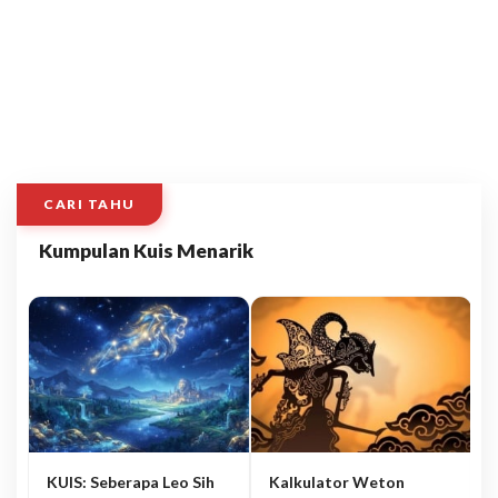
CARI TAHU
Kumpulan Kuis Menarik
KUIS: Seberapa Leo Sih
Kalkulator Weton