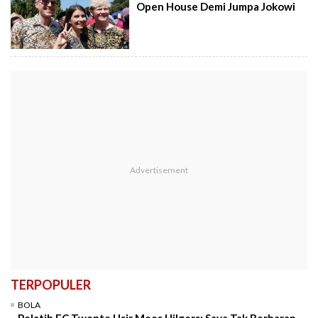
Open House Demi Jumpa Jokowi
TERPOPULER
BOLA