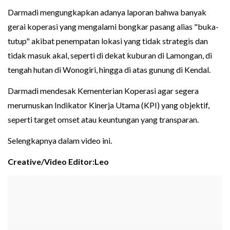
Darmadi mengungkapkan adanya laporan bahwa banyak
gerai koperasi yang mengalami bongkar pasang alias "buka-
tutup" akibat penempatan lokasi yang tidak strategis dan
tidak masuk akal, seperti di dekat kuburan di Lamongan, di
tengah hutan di Wonogiri, hingga di atas gunung di Kendal.
Darmadi mendesak Kementerian Koperasi agar segera
merumuskan Indikator Kinerja Utama (KPI) yang objektif,
seperti target omset atau keuntungan yang transparan.
Selengkapnya dalam video ini.
Creative/Video Editor:Leo