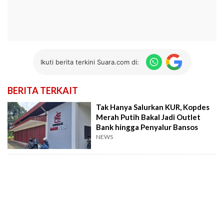
Ikuti berita terkini Suara.com di:
BERITA TERKAIT
Tak Hanya Salurkan KUR, Kopdes
Merah Putih Bakal Jadi Outlet
Bank hingga Penyalur Bansos
NEWS