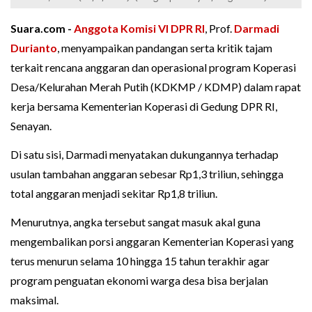
Suara.com -
Anggota Komisi VI DPR RI
, Prof.
Darmadi
Durianto
, menyampaikan pandangan serta kritik tajam
terkait rencana anggaran dan operasional program Koperasi
Desa/Kelurahan Merah Putih (KDKMP / KDMP) dalam rapat
kerja bersama Kementerian Koperasi di Gedung DPR RI,
Senayan.
Di satu sisi, Darmadi menyatakan dukungannya terhadap
usulan tambahan anggaran sebesar Rp1,3 triliun, sehingga
total anggaran menjadi sekitar Rp1,8 triliun.
Menurutnya, angka tersebut sangat masuk akal guna
mengembalikan porsi anggaran Kementerian Koperasi yang
terus menurun selama 10 hingga 15 tahun terakhir agar
program penguatan ekonomi warga desa bisa berjalan
maksimal.