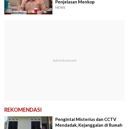
Penjelasan Menkop
NEWS
REKOMENDASI
Pengintai Misterius dan CCTV
Mendadak, Kejanggalan di Rumah