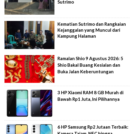
Sutrimo
Kematian Sutrimo dan Rangkaian
Kejanggalan yang Muncul dari
Kampung Halaman
Ramalan Shio 9 Agustus 2026: 5
Shio Bakal Buang Kesialan dan
Buka Jalan Keberuntungan
3 HP Xiaomi RAM 8 GB Murah di
Bawah Rp1 Juta, Ini Pilihannya
6 HP Samsung Rp2 Jutaan Terbaik:
Kamera Tajam, NFC hingga