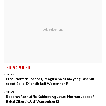
TERPOPULER
NEWS
Profil Norman Joesoef, Pengusaha Muda yang Disebut-
sebut Bakal Dilantik Jadi Wamenhan RI
NEWS
Bocoran Reshuffle Kabinet Agustus: Norman Joesoef
Bakal Dilantik Jadi Wamenhan RI