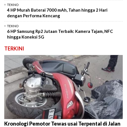
TEKNO
4 HP Murah Baterai 7000 mAh, Tahan hingga 2 Hari
dengan Performa Kencang
TEKNO
6 HP Samsung Rp2 Jutaan Terbaik: Kamera Tajam, NFC
hingga Koneksi 5G
TERKINI
Kronologi Pemotor Tewas usai Terpental di Jalan