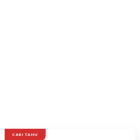
CARI TAHU