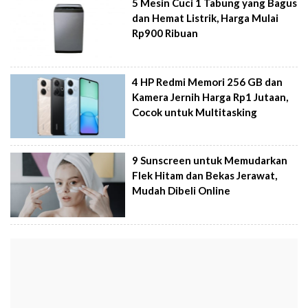
5 Mesin Cuci 1 Tabung yang Bagus
dan Hemat Listrik, Harga Mulai
Rp900 Ribuan
4 HP Redmi Memori 256 GB dan
Kamera Jernih Harga Rp1 Jutaan,
Cocok untuk Multitasking
9 Sunscreen untuk Memudarkan
Flek Hitam dan Bekas Jerawat,
Mudah Dibeli Online