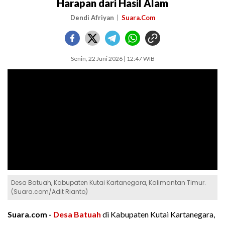
Harapan dari Hasil Alam
Dendi Afriyan
Suara.Com
Senin, 22 Juni 2026 | 12:47 WIB
Desa Batuah, Kabupaten Kutai Kartanegara, Kalimantan Timur.
(Suara.com/Adit Rianto)
Suara.com -
Desa Batuah
di Kabupaten Kutai Kartanegara,