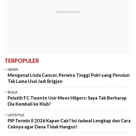
TERPOPULER
NEWS
Mengenal Lisda Cancer, Perwira Tinggi Polri yang Pensiun
Tak Lama Usai Jadi Brigjen
BOLA
Pelatih FC Twente Usir Mees Hilgers: Saya Tak Berharap
Dia Kembali ke Klub!
LIFESTYLE
PIP Termin II 2026 Kapan Cair? Ini Jadwal Lengkap dan Cara
Ceknya agar Dana Tidak Hangus!