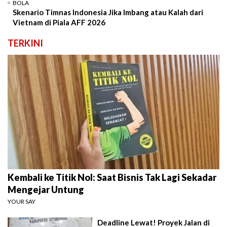
BOLA
Skenario Timnas Indonesia Jika Imbang atau Kalah dari
Vietnam di Piala AFF 2026
TERKINI
Kembali ke Titik Nol: Saat Bisnis Tak Lagi Sekadar
Mengejar Untung
YOUR SAY
Deadline Lewat! Proyek Jalan di