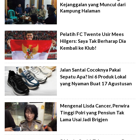
Kejanggalan yang Muncul dari
Kampung Halaman
Pelatih FC Twente Usir Mees
Hilgers: Saya Tak Berharap Dia
Kembali ke Klub!
Jalan Santai Cocoknya Pakai
Sepatu Apa? Ini 6 Produk Lokal
yang Nyaman Buat 17 Agustusan
Mengenal Lisda Cancer, Perwira
Tinggi Polri yang Pensiun Tak
Lama Usai Jadi Brigjen