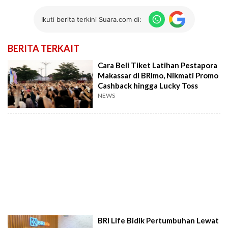
Ikuti berita terkini Suara.com di:
BERITA TERKAIT
Cara Beli Tiket Latihan Pestapora
Makassar di BRImo, Nikmati Promo
Cashback hingga Lucky Toss
NEWS
BRI Life Bidik Pertumbuhan Lewat