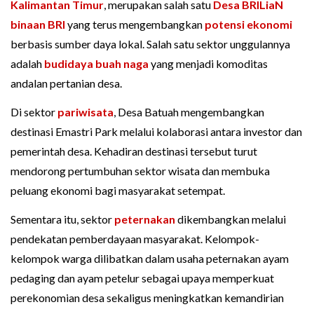
Kalimantan Timur
, merupakan salah satu
Desa BRILiaN
binaan BRI
yang terus mengembangkan
potensi ekonomi
berbasis sumber daya lokal. Salah satu sektor unggulannya
adalah
budidaya buah naga
yang menjadi komoditas
andalan pertanian desa.
Di sektor
pariwisata
, Desa Batuah mengembangkan
destinasi Emastri Park melalui kolaborasi antara investor dan
pemerintah desa. Kehadiran destinasi tersebut turut
mendorong pertumbuhan sektor wisata dan membuka
peluang ekonomi bagi masyarakat setempat.
Sementara itu, sektor
peternakan
dikembangkan melalui
pendekatan pemberdayaan masyarakat. Kelompok-
kelompok warga dilibatkan dalam usaha peternakan ayam
pedaging dan ayam petelur sebagai upaya memperkuat
perekonomian desa sekaligus meningkatkan kemandirian