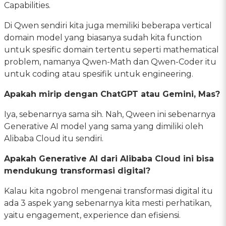
Capabilities.
Di Qwen sendiri kita juga memiliki beberapa vertical
domain model yang biasanya sudah kita function
untuk spesific domain tertentu seperti mathematical
problem, namanya Qwen-Math dan Qwen-Coder itu
untuk coding atau spesifik untuk engineering.
Apakah mirip dengan ChatGPT atau Gemini, Mas?
Iya, sebenarnya sama sih. Nah, Qween ini sebenarnya
Generative AI model yang sama yang dimiliki oleh
Alibaba Cloud itu sendiri.
Apakah Generative AI dari Alibaba Cloud ini bisa
mendukung transformasi digital?
Kalau kita ngobrol mengenai transformasi digital itu
ada 3 aspek yang sebenarnya kita mesti perhatikan,
yaitu engagement, experience dan efisiensi.