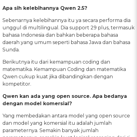
Apa sih kelebihannya Qwen 2.5?
Sebenarnya kelebihannya itu ya secara performa dia
unggul di multilingual. Dia support 29 plus, termasuk
bahasa Indonesia dan bahkan beberapa bahasa
daerah yang umum seperti bahasa Jawa dan bahasa
Sunda.
Berikutnya itu dari kemampuan coding dan
matematika. Kemampuan Coding dan matematika
Qwen cukup kuat jika dibandingkan dengan
kompetitor.
Qwen kan ada yang open source. Apa bedanya
dengan model komersial?
Yang membedakan antara model yang open source
dan model yang komersial itu adalah jumlah
parameternya. Semakin banyak jumlah