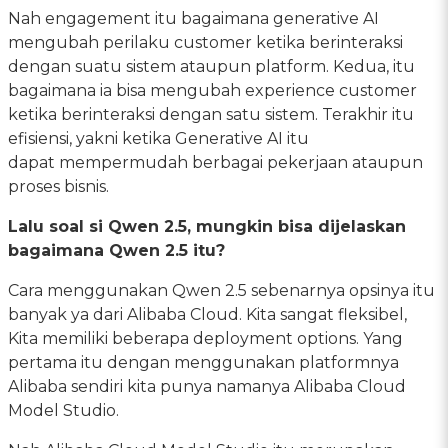
Nah engagement itu bagaimana generative AI
mengubah perilaku customer ketika berinteraksi
dengan suatu sistem ataupun platform. Kedua, itu
bagaimana ia bisa mengubah experience customer
ketika berinteraksi dengan satu sistem. Terakhir itu
efisiensi, yakni ketika Generative AI itu
dapat mempermudah berbagai pekerjaan ataupun
proses bisnis.
Lalu soal si Qwen 2.5, mungkin bisa dijelaskan
bagaimana Qwen 2.5 itu?
Cara menggunakan Qwen 2.5 sebenarnya opsinya itu
banyak ya dari Alibaba Cloud. Kita sangat fleksibel,
Kita memiliki beberapa deployment options. Yang
pertama itu dengan menggunakan platformnya
Alibaba sendiri kita punya namanya Alibaba Cloud
Model Studio.