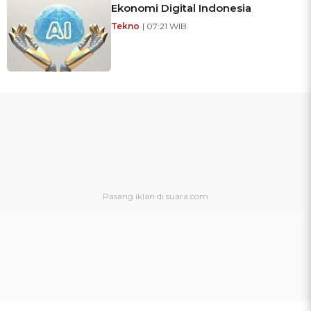
Ekonomi Digital Indonesia
Tekno
| 07:21 WIB