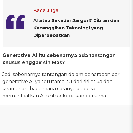
Baca Juga
AI atau Sekadar Jargon? Gibran dan
Kecanggihan Teknologi yang
Diperdebatkan
Generative AI itu sebenarnya ada tantangan
khusus enggak sih Mas?
Jadi sebenarnya tantangan dalam penerapan dari
generative AI ya terutama itu dari sisi etika dan
keamanan, bagaimana caranya kita bisa
memanfaatkan AI untuk kebaikan bersama.