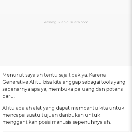
Menurut saya sih tentu saja tidak ya. Karena
Generative AI itu bisa kita anggap sebagai tools yang
sebenarnya apa ya, membuka peluang dan potensi
baru.
AI itu adalah alat yang dapat membantu kita untuk
mencapai suatu tujuan danbukan untuk
menggantikan posisi manusia sepenuhnya sih.