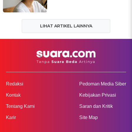
LIHAT ARTIKEL LAINNYA
Redaksi
Pedoman Media Siber
Kontak
Kebijakan Privasi
Tentang Kami
Saran dan Kritik
Karir
Site Map