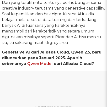
Dan yang terakhir itu tentunya berhubungan sama
creative industry terutama yang generative capability.
Soal kepemilikan dan hak cipta. Karena AI itu dia
belajar melalui set of data training dan terkadang,
banyak AI di luar sana yang karakteristiknya
mengambil dari karakteristik yang secara umum
digunakan misalnya seperti Pixar dan AI bisa meniru
itu, itu sekarang masih di grey area.
Generative AI dari Alibaba Cloud, Qwen 2.5, baru
diluncurkan pada Januari 2025. Apa sih
sebenarnya
Qwen Model
dari Alibaba Cloud?