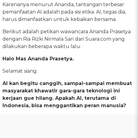
Karenanya menurut Ananda, tantangan terbesar
pemanfaatan AI adalah pada sisi etika. AI, tegas dia,
harus dimanfaatkan untuk kebaikan bersama.
Berikut adalah petikan wawancara Ananda Prasetya
dengan Ria Rizki Nirmala Sari dari Suara.com yang
dilakukan beberapa waktu lalu:
Halo Mas Ananda Prasetya.
Selamat siang.
AI kan begitu canggih, sampai-sampai membuat
masyarakat khawatir gara-gara teknologi ini
kerjaan gue hilang. Apakah AI, terutama di
Indonesia, bisa menggantikan peran manusia?