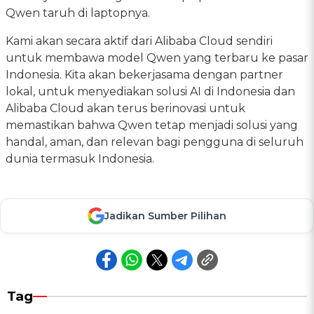
Qwen taruh di laptopnya.
Kami akan secara aktif dari Alibaba Cloud sendiri
untuk membawa model Qwen yang terbaru ke pasar
Indonesia. Kita akan bekerjasama dengan partner
lokal, untuk menyediakan solusi AI di Indonesia dan
Alibaba Cloud akan terus berinovasi untuk
memastikan bahwa Qwen tetap menjadi solusi yang
handal, aman, dan relevan bagi pengguna di seluruh
dunia termasuk Indonesia.
Jadikan Sumber Pilihan
Tag