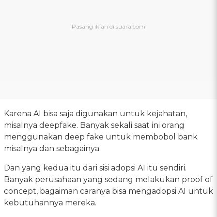
Karena AI bisa saja digunakan untuk kejahatan,
misalnya deepfake. Banyak sekali saat ini orang
menggunakan deep fake untuk membobol bank
misalnya dan sebagainya.
Dan yang kedua itu dari sisi adopsi AI itu sendiri.
Banyak perusahaan yang sedang melakukan proof of
concept, bagaiman caranya bisa mengadopsi AI untuk
kebutuhannya mereka.