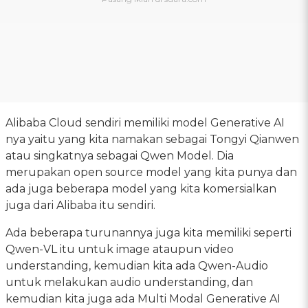
Alibaba Cloud sendiri memiliki model Generative AI
nya yaitu yang kita namakan sebagai Tongyi Qianwen
atau singkatnya sebagai Qwen Model. Dia
merupakan open source model yang kita punya dan
ada juga beberapa model yang kita komersialkan
juga dari Alibaba itu sendiri.
Ada beberapa turunannya juga kita memiliki seperti
Qwen-VL itu untuk image ataupun video
understanding, kemudian kita ada Qwen-Audio
untuk melakukan audio understanding, dan
kemudian kita juga ada Multi Modal Generative AI