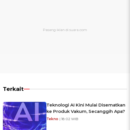
Terkait
Teknologi AI Kini Mulai Disematkan
ke Produk Vakum, Secanggih Apa?
Tekno
| 18:02 WIB