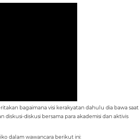
ritakan bagaimana visi kerakyatan dahulu dia bawa saat
iskusi-diskusi bersama para akademisi dan aktivis
ko dalam wawancara berikut ini: