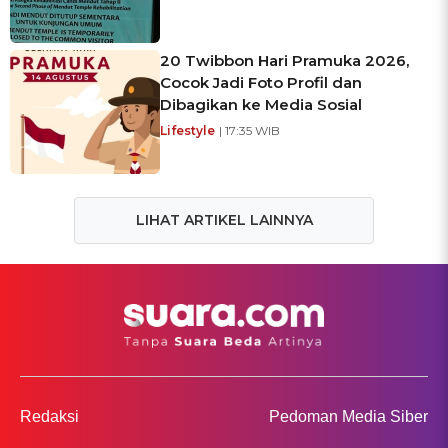
20 Twibbon Hari Pramuka 2026,
Cocok Jadi Foto Profil dan
Dibagikan ke Media Sosial
Lifestyle
| 17:35 WIB
LIHAT ARTIKEL LAINNYA
Redaksi
Pedoman Media Siber