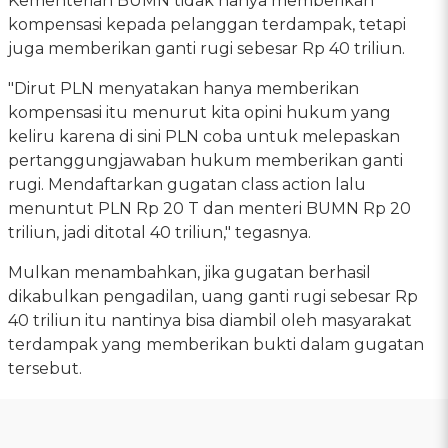
Kementerian BUMN tidak hanya memberikan
kompensasi kepada pelanggan terdampak, tetapi
juga memberikan ganti rugi sebesar Rp 40 triliun.
"Dirut PLN menyatakan hanya memberikan
kompensasi itu menurut kita opini hukum yang
keliru karena di sini PLN coba untuk melepaskan
pertanggungjawaban hukum memberikan ganti
rugi. Mendaftarkan gugatan class action lalu
menuntut PLN Rp 20 T dan menteri BUMN Rp 20
triliun, jadi ditotal 40 triliun," tegasnya.
Mulkan menambahkan, jika gugatan berhasil
dikabulkan pengadilan, uang ganti rugi sebesar Rp
40 triliun itu nantinya bisa diambil oleh masyarakat
terdampak yang memberikan bukti dalam gugatan
tersebut.