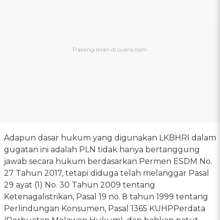
Adapun dasar hukum yang digunakan LKBHRI dalam
gugatan ini adalah PLN tidak hanya bertanggung
jawab secara hukum berdasarkan Permen ESDM No.
27 Tahun 2017, tetapi diduga telah melanggar Pasal
29 ayat (1) No. 30 Tahun 2009 tentang
Ketenagalistrikan, Pasal 19 no. 8 tahun 1999 tentang
Perlindungan Konsumen, Pasal 1365 KUHPPerdata