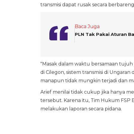
transmisi dapat rusak secara berbareng
Baca Juga
PLN Tak Pakai Aturan Bar
"Masak dalam waktu bersamaan tujuh t
di Cilegon, sistem transmisi di Ungara
manapun tidak mungkin terjadi dan 
Arief menilai tidak cukup jika hanya 
tersebut. Karena itu, Tim Hukum FSP 
melakukan laporan secara pidana.