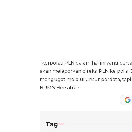
"Korporasi PLN dalam hal ini yang bert
akan melaporkan direksi PLN ke polis
mengugat melalui unsur perdata, tapi 
BUMN Bersatu ini.
Tag