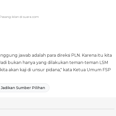
anggung jawab adalah para direksi PLN. Karena itu kita
i. Jadi bukan hanya yang dilakukan teman-teman LSM
kita akan kaji di unsur pidana," kata Ketua Umum FSP
Jadikan Sumber Pilihan