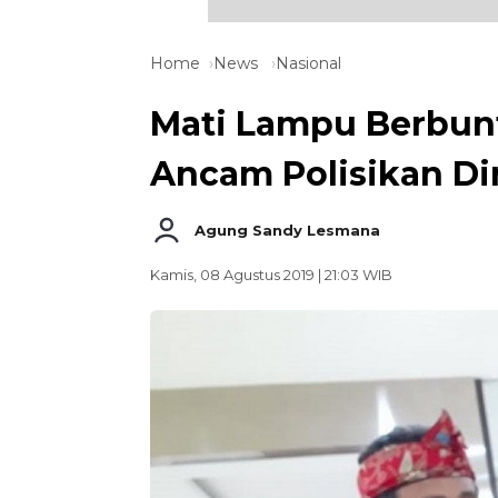
Home
News
Nasional
Mati Lampu Berbunt
Ancam Polisikan Di
Agung Sandy Lesmana
Kamis, 08 Agustus 2019 | 21:03 WIB