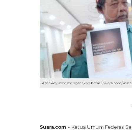
Arief Poyuono mengenakan batik. [Suara.com/Yosea
Suara.com -
Ketua Umum Federasi Se