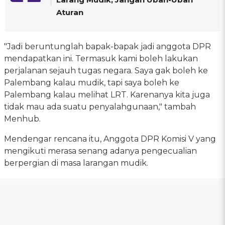
Aturan
"Jadi beruntunglah bapak-bapak jadi anggota DPR
mendapatkan ini. Termasuk kami boleh lakukan
perjalanan sejauh tugas negara. Saya gak boleh ke
Palembang kalau mudik, tapi saya boleh ke
Palembang kalau melihat LRT. Karenanya kita juga
tidak mau ada suatu penyalahgunaan," tambah
Menhub.
Mendengar rencana itu, Anggota DPR Komisi V yang
mengikuti merasa senang adanya pengecualian
berpergian di masa larangan mudik.