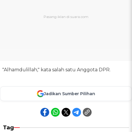
"Alhamdulillah," kata salah satu Anggota DPR.
Jadikan Sumber Pilihan
Tag